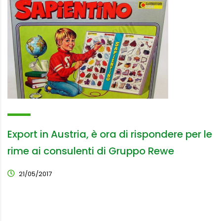
Export in Austria, è ora di rispondere per le
rime ai consulenti di Gruppo Rewe
21/05/2017