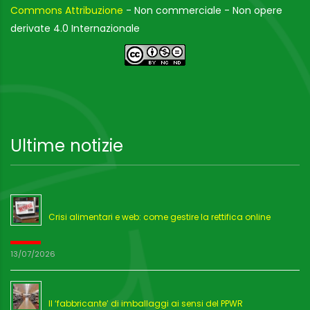
Commons Attribuzione
- Non commerciale - Non opere
derivate 4.0 Internazionale
Ultime notizie
Crisi alimentari e web: come gestire la rettifica online
13/07/2026
Il ‘fabbricante’ di imballaggi ai sensi del PPWR