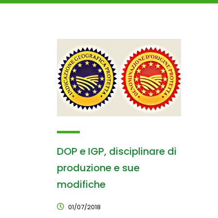
DOP e IGP, disciplinare di
produzione e sue
modifiche
01/07/2018