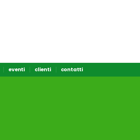
eventi
clienti
contatti