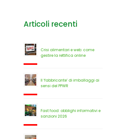
Articoli recenti
Crisi alimentari e web: come
gestire la rettifica online
Il ‘fabbricante’ di imballaggi ai
sensi del PPWR
Fast food: obblighi informativi e
sanzioni 2026