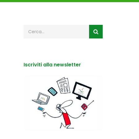
Iscriviti alla newsletter