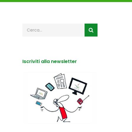
Iscriviti alla newsletter