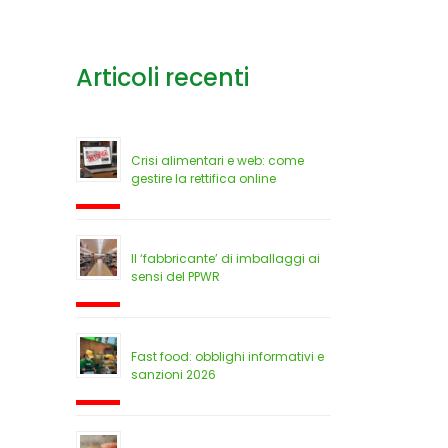
Articoli recenti
Crisi alimentari e web: come
gestire la rettifica online
Il ‘fabbricante’ di imballaggi ai
sensi del PPWR
Fast food: obblighi informativi e
sanzioni 2026