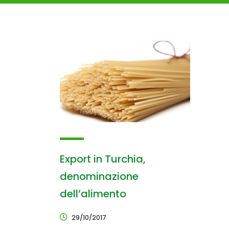
Export in Turchia,
denominazione
dell’alimento
29/10/2017