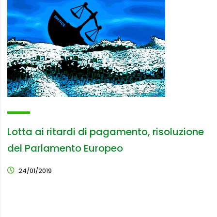
Lotta ai ritardi di pagamento, risoluzione
del Parlamento Europeo
24/01/2019