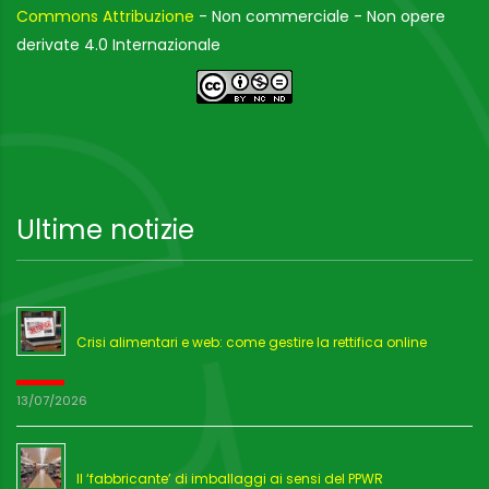
Commons Attribuzione
- Non commerciale - Non opere
derivate 4.0 Internazionale
Ultime notizie
Crisi alimentari e web: come gestire la rettifica online
13/07/2026
Il ‘fabbricante’ di imballaggi ai sensi del PPWR