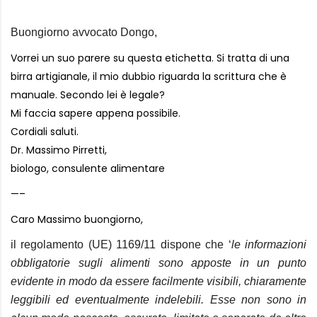
Buongiorno avvocato Dongo,
Vorrei un suo parere su questa etichetta. Si tratta di una
birra artigianale, il mio dubbio riguarda la scrittura che è
manuale. Secondo lei è legale?
Mi faccia sapere appena possibile.
Cordiali saluti.
Dr. Massimo Pirretti,
biologo, consulente alimentare
—–
Caro Massimo buongiorno,
il regolamento (UE) 1169/11 dispone che ‘
le informazioni
obbligatorie sugli alimenti sono apposte in un punto
evidente in modo da essere facilmente visibili, chiaramente
leggibili ed eventualmente indelebili. Esse non sono in