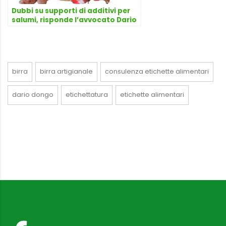
Dubbi su supporti di additivi per
salumi, risponde l’avvocato Dario
Dongo
birra
birra artigianale
consulenza etichette alimentari
dario dongo
etichettatura
etichette alimentari