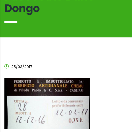
Dongo
25/03/2017