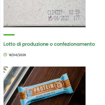
Lotto di produzione o confezionamento
18/04/2026