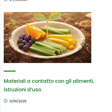
Materiali a contatto con gli alimenti,
istruzioni d’uso
21/10/2025