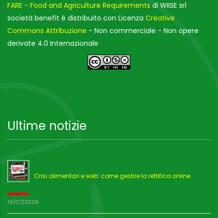
FARE - Food and Agriculture Requirements
di WIISE srl
società benefit è distribuito con Licenza
Creative
Commons Attribuzione
- Non commerciale - Non opere
derivate 4.0 Internazionale
Ultime notizie
Crisi alimentari e web: come gestire la rettifica online
13/07/2026