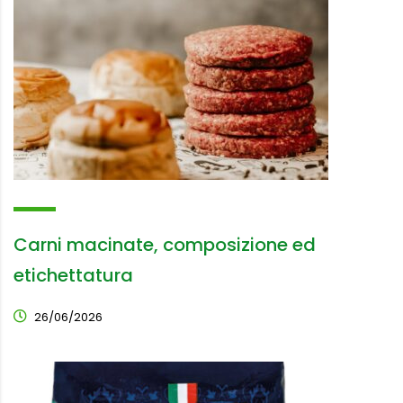
Carni macinate, composizione ed
etichettatura
26/06/2026