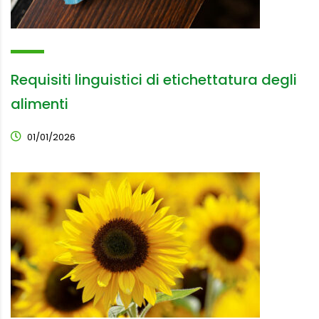
Requisiti linguistici di etichettatura degli
alimenti
01/01/2026