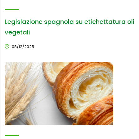
Legislazione spagnola su etichettatura oli
vegetali
08/12/2025