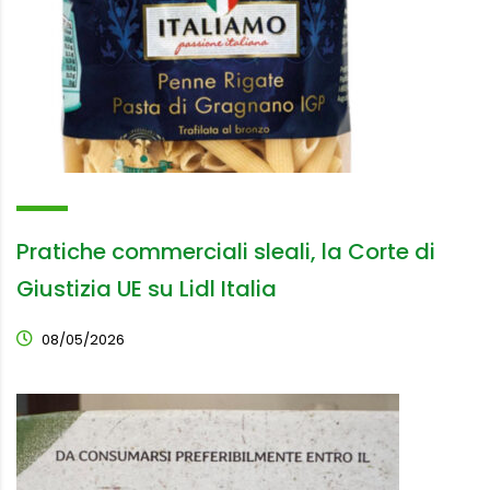
Pratiche commerciali sleali, la Corte di
Giustizia UE su Lidl Italia
08/05/2026