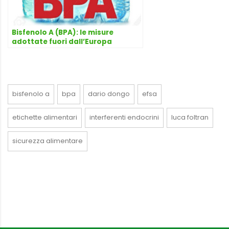
Bisfenolo A (BPA): le misure
adottate fuori dall’Europa
bisfenolo a
bpa
dario dongo
efsa
etichette alimentari
interferenti endocrini
luca foltran
sicurezza alimentare