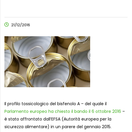
21/12/2016
Il profilo tossicologico del bisfenolo A – del quale il
Parlamento europeo ha chiesto il bando il 6 ottobre 2016
–
è stato affrontato dall’EFSA (Autorità europea per la
sicurezza alimentare) in un parere del gennaio 2015.