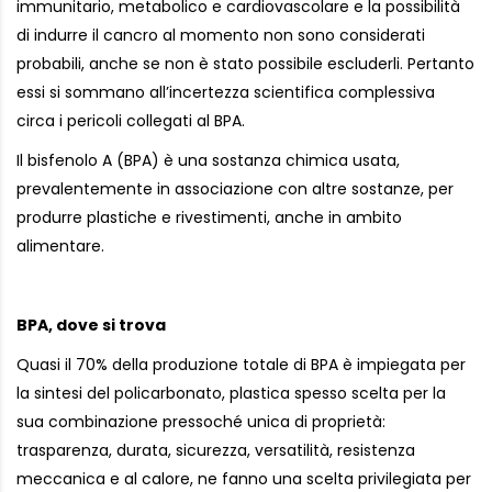
immunitario, metabolico e cardiovascolare e la possibilità
di indurre il cancro al momento non sono considerati
probabili, anche se non è stato possibile escluderli. Pertanto
essi si sommano all’incertezza scientifica complessiva
circa i pericoli collegati al BPA.
Il bisfenolo A (BPA) è una sostanza chimica usata,
prevalentemente in associazione con altre sostanze, per
produrre plastiche e rivestimenti, anche in ambito
alimentare.
BPA, dove si trova
Quasi il 70% della produzione totale di BPA è impiegata per
la sintesi del policarbonato, plastica spesso scelta per la
sua combinazione pressoché unica di proprietà:
trasparenza, durata, sicurezza, versatilità, resistenza
meccanica e al calore, ne fanno una scelta privilegiata per