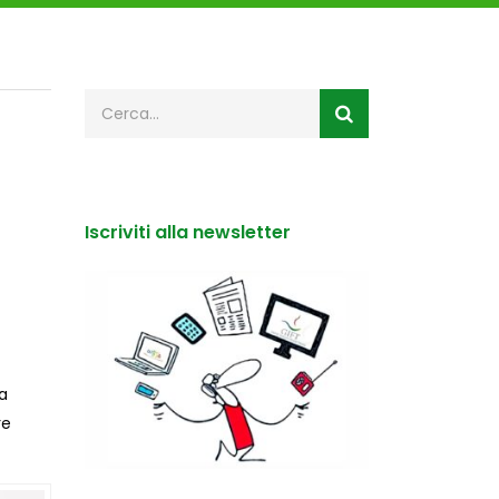
Iscriviti alla newsletter
a
re