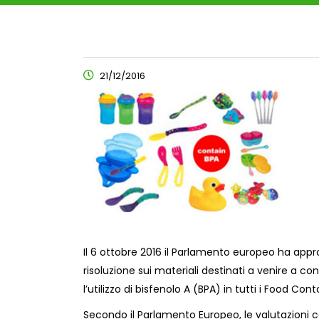
21/12/2016
Il 6 ottobre 2016 il Parlamento europeo ha ap
risoluzione sui materiali destinati a venire a c
l’utilizzo di bisfenolo A (BPA) in tutti i Food Co
Secondo il Parlamento Europeo, le valutazioni c