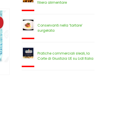
filiera alimentare
Conservanti nella ‘tartare’
surgelata
Pratiche commerciali sleali, la
Corte di Giustizia UE su Lidl Italia