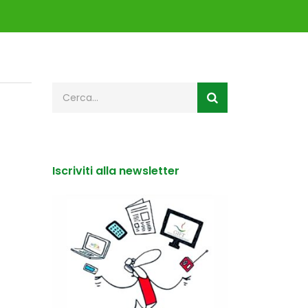
Iscriviti alla newsletter