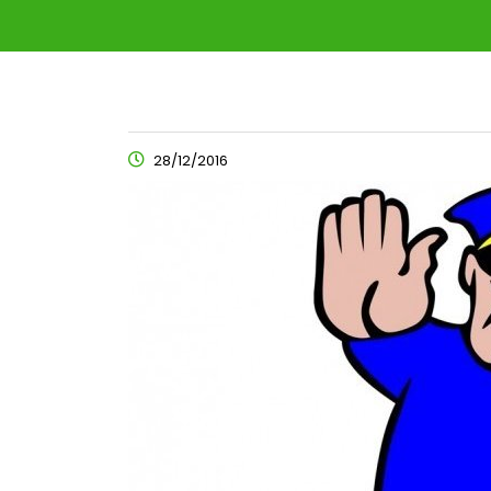
28/12/2016