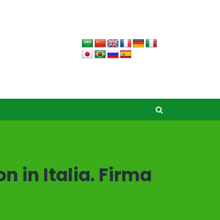
n in Italia. Firma