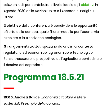
soluzioni utili per contribuire a livello locale agli
obiettivi
in
Agenda 2030 delle Nazioni Unite e l’Accordo di Parigi sul
Clima.
Obiettivo
della conferenza è condividere le opportunità
offerte dalla canapa, quale filiera modello per l’economia
circolare e la transizione ecologica.
Gli argomenti
trattati spaziano da analisi di contesto
regolatorio ed economico, agronomico e tecnologico.
Senza trascurare le prospettive dell’agricoltura contadina e
il destino dei coprodotti.
Programma 18.5.21
10:00. Andrea Balice
.
Economia circolare e filiere
sostenibili, l’esempio della canapa
,