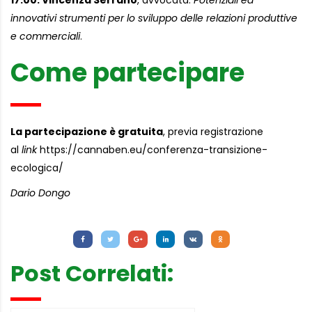
innovativi strumenti per lo sviluppo delle relazioni produttive
e commerciali
.
Come partecipare
La partecipazione è gratuita
, previa registrazione
al
link
https://cannaben.eu/conferenza-transizione-
ecologica/
Dario Dongo
Letture:
739
Post Correlati: