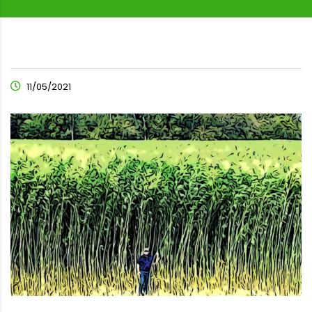
11/05/2021