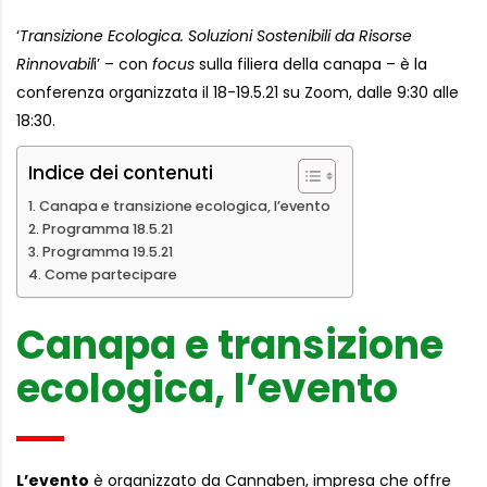
‘
Transizione Ecologica. Soluzioni Sostenibili da Risorse
Rinnovabil
i’ – con
focus
sulla filiera della canapa – è la
conferenza organizzata il 18-19.5.21 su Zoom, dalle 9:30 alle
18:30.
Indice dei contenuti
Canapa e transizione ecologica, l’evento
Programma 18.5.21
Programma 19.5.21
Come partecipare
Canapa e transizione
ecologica, l’evento
L’evento
è organizzato da Cannaben, impresa che offre