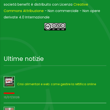
società benefit è distribuito con Licenza
Creative
Commons Attribuzione
- Non commerciale - Non opere
derivate 4.0 Internazionale
Ultime notizie
Crisi alimentari e web: come gestire la rettifica online
13/07/2026