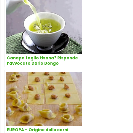
Canapa taglio tisana? Risponde
l’avvocato Dario Dongo
EUROPA – Origine delle carni