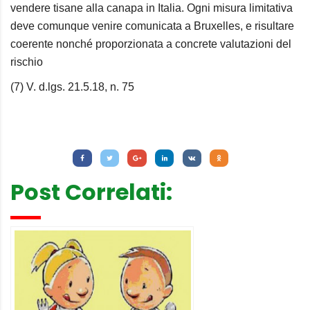
vendere tisane alla canapa in Italia. Ogni misura limitativa
deve comunque venire comunicata a Bruxelles, e risultare
coerente nonché proporzionata a concrete valutazioni del
rischio
(7) V. d.lgs. 21.5.18, n. 75
Letture:
1.437
Post Correlati: