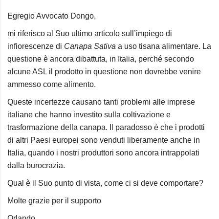
Egregio Avvocato Dongo,
mi riferisco al Suo ultimo articolo sull’impiego di
infiorescenze di
Canapa Sativa
a uso tisana
alimentare
. La
questione è ancora dibattuta, in Italia, perché secondo
alcune ASL il prodotto in questione non dovrebbe venire
ammesso come alimento.
Queste incertezze causano tanti problemi alle imprese
italiane che hanno investito sulla coltivazione e
trasformazione della canapa. Il paradosso è che i prodotti
di altri Paesi europei sono venduti liberamente anche in
Italia, quando i nostri produttori sono ancora intrappolati
dalla burocrazia.
Qual è il Suo punto di vista, come ci si deve comportare?
Molte grazie per il supporto
Orlando