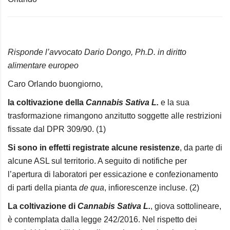
Risponde l’avvocato Dario Dongo, Ph.D. in diritto
alimentare europeo
Caro Orlando buongiorno,
la coltivazione della
Cannabis Sativa L.
e la sua
trasformazione rimangono anzitutto soggette alle restrizioni
fissate dal DPR 309/90. (1)
Si sono in effetti registrate alcune resistenze
, da parte di
alcune ASL sul territorio. A seguito di notifiche per
l’apertura di laboratori per essicazione e confezionamento
di parti della pianta
de qua
, infiorescenze incluse. (2)
La coltivazione di
Cannabis Sativa L.
, giova sottolineare,
è contemplata dalla
legge 242/2016
. Nel rispetto dei