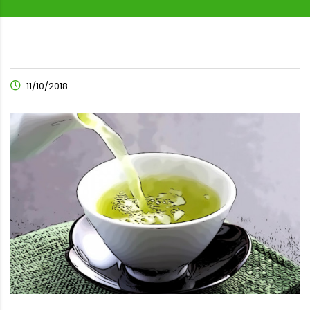
11/10/2018