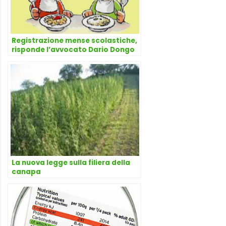
Registrazione mense scolastiche,
risponde l’avvocato Dario Dongo
La nuova legge sulla filiera della
canapa