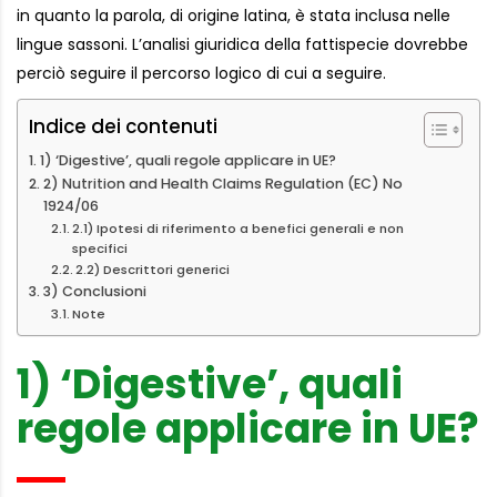
in quanto la parola, di origine latina, è stata inclusa nelle
lingue sassoni. L’analisi giuridica della fattispecie dovrebbe
perciò seguire il percorso logico di cui a seguire.
Indice dei contenuti
1) ‘Digestive’, quali regole applicare in UE?
2) Nutrition and Health Claims Regulation (EC) No
1924/06
2.1) Ipotesi di riferimento a benefici generali e non
specifici
2.2) Descrittori generici
3) Conclusioni
Note
1) ‘Digestive’, quali
regole applicare in UE?