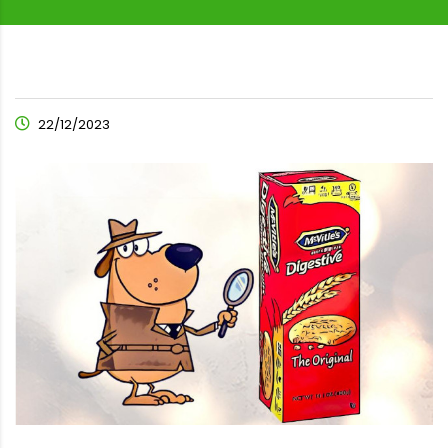
22/12/2023