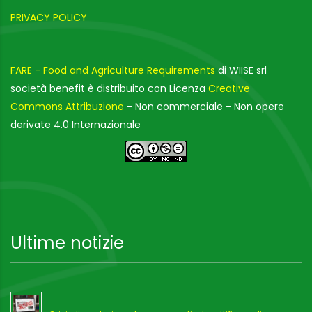
PRIVACY POLICY
FARE - Food and Agriculture Requirements
di WIISE srl
società benefit è distribuito con Licenza
Creative
Commons Attribuzione
- Non commerciale - Non opere
derivate 4.0 Internazionale
Ultime notizie