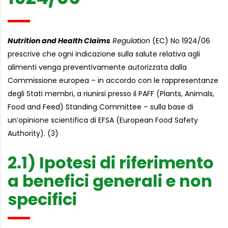
Nutrition and Health Claims
Regulation
(EC) No 1924/06
prescrive che ogni indicazione sulla salute relativa agli
alimenti venga preventivamente autorizzata dalla
Commissione europea – in accordo con le rappresentanze
degli Stati membri, a riunirsi presso il PAFF (Plants, Animals,
Food and Feed) Standing Committee – sulla base di
un’opinione scientifica di EFSA (European Food Safety
Authority). (3)
2.1) Ipotesi di riferimento
a benefici generali e non
specifici