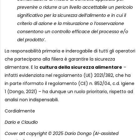
prevenire o ridurre a un livello accettabile un pericolo
significativo per la sicurezza dell’alimento e in cui il
criterio di azione e la misurazione o l’osservazione
consentono un controllo efficace del processo e/o
del prodotto
’.
La responsabilità primaria e inderogabile di tutti gli operatori
che partecipano alla filiera è garantire la sicurezza
alimentare. E la
cultura della sicurezza alimentare
–
infatti evidenziata nel regolamento (UE) 2021/382, che ha
in parte riformato il regolamento (CE) n. 852/04, c.d. Igiene
1 (Dongo, 2021) – ha dunque un ruolo prioritario, rispetto ad
analisi non indispensabili.
Cordialmente
Dario e Claudio
Cover art copyright © 2025 Dario Dongo (AI-assisted