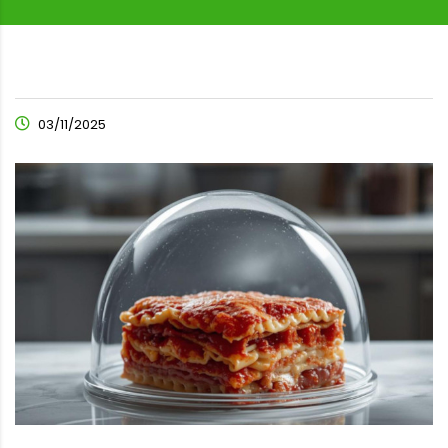
03/11/2025