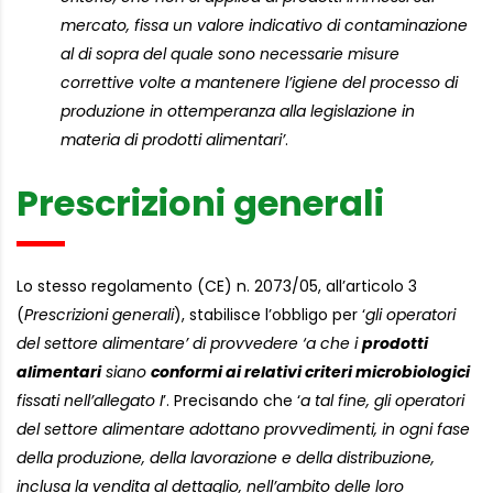
mercato, fissa un valore indicativo di contaminazione
al di sopra del quale sono necessarie misure
correttive volte a mantenere l’igiene del processo di
produzione in ottemperanza alla legislazione in
materia di prodotti alimentari’
.
Prescrizioni generali
Lo stesso regolamento (CE) n. 2073/05, all’articolo 3
(
Prescrizioni generali
), stabilisce l’obbligo per ‘
gli operatori
del settore alimentare’ di provvedere ‘a che i
prodotti
alimentari
siano
conformi ai relativi criteri microbiologici
fissati nell’allegato I
’. Precisando che ‘
a tal fine, gli operatori
del settore alimentare adottano provvedimenti, in ogni fase
della produzione, della lavorazione e della distribuzione,
inclusa la vendita al dettaglio, nell’ambito delle loro