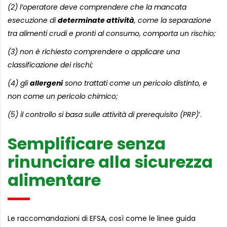
(2) l’operatore deve comprendere che la mancata
esecuzione di
determinate attività
, come la separazione
tra alimenti crudi e pronti al consumo, comporta un rischio;
(3) non è richiesto comprendere o applicare una
classificazione dei rischi;
(4) gli
allergeni
sono trattati come un pericolo distinto, e
non come un pericolo chimico;
(5) il controllo si basa sulle attività di prerequisito (PRP)
’.
Semplificare senza
rinunciare alla sicurezza
alimentare
Le raccomandazioni di EFSA, così come le linee guida