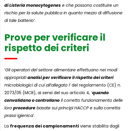
di Listeria monocytogenes
e che possono costituire un
rischio per la salute pubblica in quanto mezzo di diffusione
di tale batterio’
.
Prove per verificare il
rispetto dei criteri
‘
Gli operatori del settore alimentare effettuano nei modi
appropriati
analisi per verificare il rispetto dei criteri
microbiologici di cui all’allegato I
’ del regolamento (CE) n.
2073/05 (MCR), ai sensi del suo articolo 4, ‘
quando
convalidano o controllano
il corretto funzionamento delle
loro
procedure
basate sui principi HACCP e sulla corretta
prassi igienica
’.
La
frequenza dei campionamenti
viene stabilita dagli