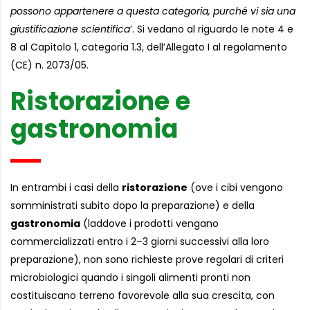
possono appartenere a questa categoria, purché vi sia una
giustificazione scientifica
’. Si vedano al riguardo le note 4 e
8 al Capitolo 1, categoria 1.3, dell’Allegato I al regolamento
(CE) n. 2073/05.
Ristorazione e
gastronomia
In entrambi i casi della
ristorazione
(ove i cibi vengono
somministrati subito dopo la preparazione) e della
gastronomia
(laddove i prodotti vengano
commercializzati entro i 2–3 giorni successivi alla loro
preparazione), non sono richieste prove regolari di criteri
microbiologici quando i singoli alimenti pronti non
costituiscano terreno favorevole alla sua crescita, con