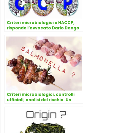
Criteri microbiologici e HACCP,
risponde l’avvocato Dario Dongo
Criteri microbiologici, controlli
ufficiali, analisi del rischio. Un
caso-scuola su salmonella