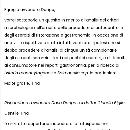
Egregio avvocato Dongo,
vorrei sottoporle un quesito in merito all’analisi dei criteri
microbiologici nell’ambito delle procedure di autocontrollo
degli esercizi di ristorazione e gastronomia. In occasione di
una visita ispettiva è stata infatti ventilata l’ipotesi che si
debba procedere all’analisi di cinque unità campionarie
degli alimenti somministrati nei pubblici esercizi, e distribuiti
al consumatore nei reparti gastronomia, per la ricerca di
Listeria monocytogenes
e
Salmonella spp
. in particolare.
Molte grazie, Tina
Rispondono l’avvocato Dario Dongo e il dottor Claudio Biglia
Gentile Tina,
è anzitutto opportuno inquadrare le fattispecie nel