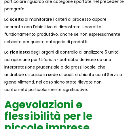
particolare riguardo alle categorie riportate nel precedente
paragrafo.
La
scelta
di monitorare i criteri di processo appare
coerente con l’obiettivo di dimostrare il corretto
funzionamento produttivo, anche se non espressamente
richiesto per queste categorie di prodotti.
La
richiesta
degli organi di controllo di analizzare 5 unità
campionarie per
Listeria m
. potrebbe derivare da una
interpretazione prudenziale o da prassi locale, che
andrebbe discussa in sede di audit o chiarita con il Servizio
Igiene Alimenti, nel caso siano state rilevate non
conformità particolarmente significative.
Agevolazioni e
flessibilità per le
piccole imprese