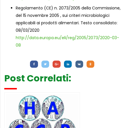
Regolamento (CE) n. 2073/2005 della Commissione,
del 15 novembre 2005 , sui criteri microbiologici
applicabili ai prodotti alimentari. Testo consolidato:
08/03/2020
http://data.europa.eu/eli/reg/2005/2073/2020-03-
08
Letture:
1.912
Post Correlati: