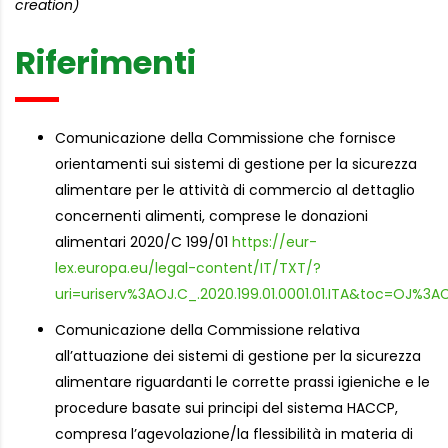
creation)
Riferimenti
Comunicazione della Commissione che fornisce
orientamenti sui sistemi di gestione per la sicurezza
alimentare per le attività di commercio al dettaglio
concernenti alimenti, comprese le donazioni
alimentari 2020/C 199/01
https://eur-
lex.europa.eu/legal-content/IT/TXT/?
uri=uriserv%3AOJ.C_.2020.199.01.0001.01.ITA&toc=OJ
Comunicazione della Commissione relativa
all’attuazione dei sistemi di gestione per la sicurezza
alimentare riguardanti le corrette prassi igieniche e le
procedure basate sui principi del sistema HACCP,
compresa l’agevolazione/la flessibilità in materia di