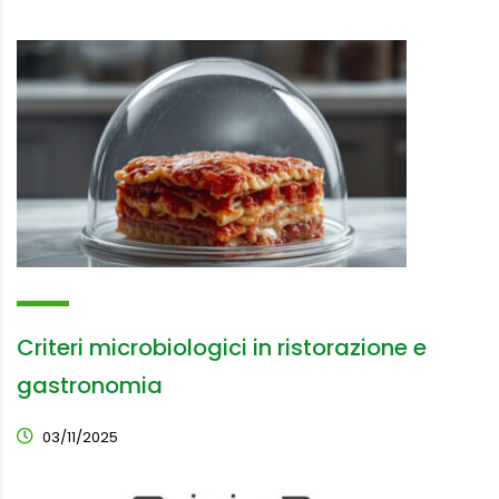
Criteri microbiologici in ristorazione e
gastronomia
03/11/2025