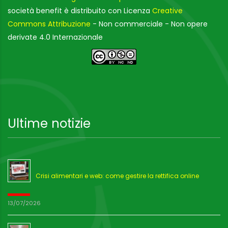
società benefit è distribuito con Licenza
Creative
Commons Attribuzione
- Non commerciale - Non opere
derivate 4.0 Internazionale
Ultime notizie
Crisi alimentari e web: come gestire la rettifica online
13/07/2026