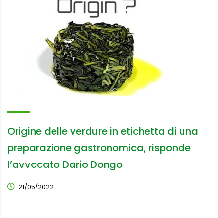
Origine delle verdure in etichetta di una
preparazione gastronomica, risponde
l’avvocato Dario Dongo
21/05/2022