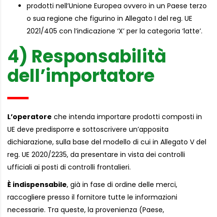
prodotti nell’Unione Europea ovvero in un Paese terzo
o sua regione che figurino in Allegato I del reg. UE
2021/405 con l’indicazione ‘X’ per la categoria ‘latte’.
4) Responsabilità
dell’importatore
L’operatore
che intenda importare prodotti composti in
UE deve predisporre e sottoscrivere un’apposita
dichiarazione, sulla base del modello di cui in Allegato V del
reg. UE 2020/2235, da presentare in vista dei controlli
ufficiali ai posti di controlli frontalieri.
È indispensabile
, già in fase di ordine delle merci,
raccogliere presso il fornitore tutte le informazioni
necessarie. Tra queste, la provenienza (Paese,