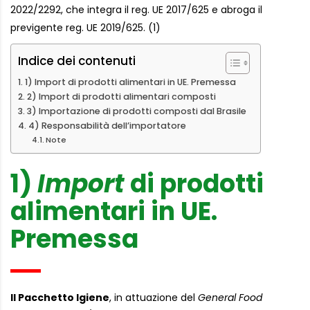
2022/2292, che integra il reg. UE 2017/625 e abroga il
previgente reg. UE 2019/625. (1)
Indice dei contenuti
1) Import di prodotti alimentari in UE. Premessa
2) Import di prodotti alimentari composti
3) Importazione di prodotti composti dal Brasile
4) Responsabilità dell’importatore
Note
1)
Import
di prodotti
alimentari in UE.
Premessa
Il Pacchetto Igiene
, in attuazione del
General Food