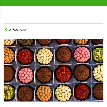
27/12/2022