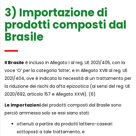
3) Importazione di
prodotti composti dal
Brasile
Il Brasile
è incluso in Allegato I al reg. UE 2021/405, con la
voce ‘O’ per la categoria ‘latte’, e in Allegato XVIII al reg. UE
2021/404, ove è indicata la necessità di un trattamento per
la riduzione dei rischi da afta epizootica (ai sensi del reg. UE
2020/692, articolo 157 e Allegato XXVII). (6)
Le importazioni
dei prodotti composti dal Brasile sono
perciò ammessa solo se essi siano stati:
ottenuti a partire da prodotti lattiero-caseari
sottoposti a tale trattamento, e