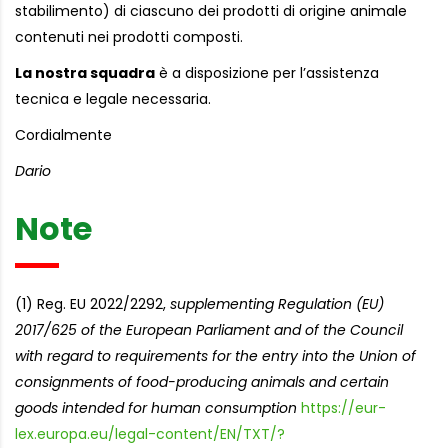
stabilimento) di ciascuno dei prodotti di origine animale
contenuti nei prodotti composti.
La nostra squadra
è a disposizione per l’assistenza
tecnica e legale necessaria.
Cordialmente
Dario
Note
(1) Reg. EU 2022/2292,
supplementing Regulation (EU)
2017/625 of the European Parliament and of the Council
with regard to requirements for the entry into the Union of
consignments of food-producing animals and certain
goods intended for human consumption
https://eur-
lex.europa.eu/legal-content/EN/TXT/?