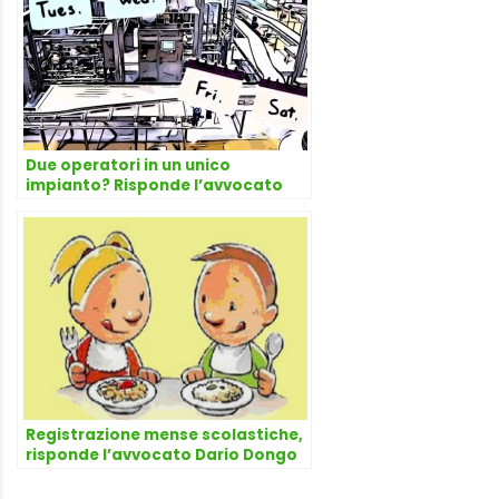
Due operatori in un unico
impianto? Risponde l’avvocato
Dario Dongo
Registrazione mense scolastiche,
risponde l’avvocato Dario Dongo