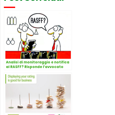
Analisi di monitoraggio e notifica
al RASFF? Risponde l’avvocato
Dario Dongo