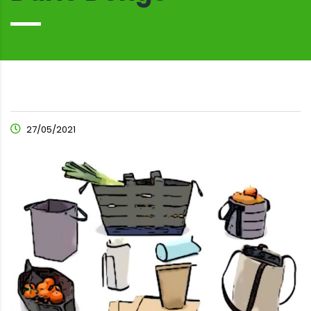
27/05/2021