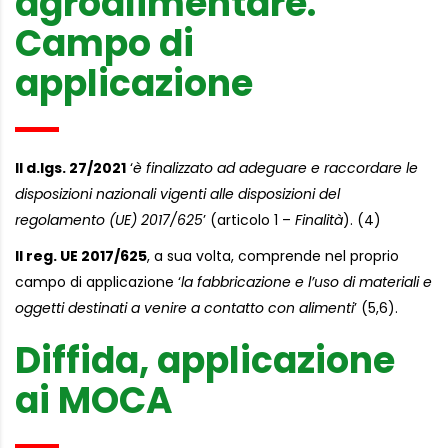
agroalimentare.
Campo di
applicazione
Il d.lgs. 27/2021
‘
è finalizzato ad adeguare e raccordare le
disposizioni nazionali vigenti alle disposizioni del
regolamento (UE) 2017/625
’ (articolo 1 –
Finalità
). (4)
Il reg. UE 2017/625
, a sua volta, comprende nel proprio
campo di applicazione ‘
la fabbricazione e l’uso di materiali e
oggetti destinati a venire a contatto con alimenti
’ (5,6).
Diffida, applicazione
ai MOCA