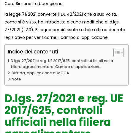
Cara Simonetta buongiorno,
la legge 71/2021 converte il DL 42/2021 che a sua volta,
come si è visto, ha introdotto alcune modifiche al d.lgs.
27/2021 (1,2,3). Bisogna perciò risalire a tale ultimo decreto
legislativo per verificarne il campo di applicazione.
Indice dei contenuti
D.lgs. 27/2021 e reg. UE 2017/625, controlli ufficiali nella
filiera agroalimentare. Campo di applicazione
Diffida, applicazione ai MOCA
Note
D.lgs. 27/2021 e reg. UE
2017/625, controlli
ufficiali nella filiera