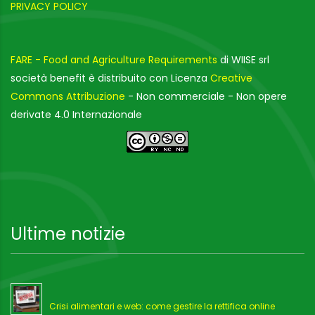
PRIVACY POLICY
FARE - Food and Agriculture Requirements
di WIISE srl
società benefit è distribuito con Licenza
Creative
Commons Attribuzione
- Non commerciale - Non opere
derivate 4.0 Internazionale
Ultime notizie
Crisi alimentari e web: come gestire la rettifica online