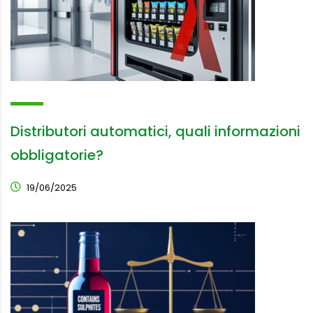
Distributori automatici, quali informazioni
obbligatorie?
19/06/2025