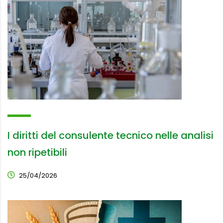
I diritti del consulente tecnico nelle analisi
non ripetibili
25/04/2026