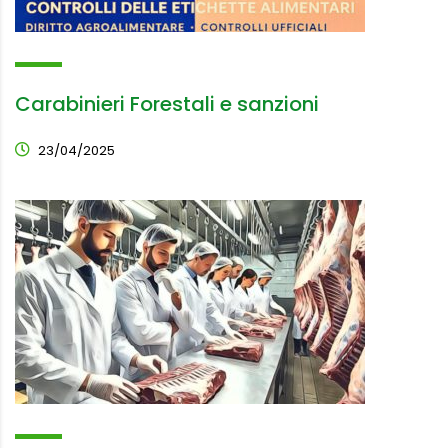
Carabinieri Forestali e sanzioni
23/04/2025