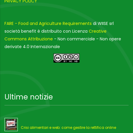
PRIVACY POLICY
FARE - Food and Agriculture Requirements
di WIISE srl
società benefit è distribuito con Licenza
Creative
Commons Attribuzione
- Non commerciale - Non opere
derivate 4.0 Internazionale
Ultime notizie
Crisi alimentari e web: come gestire la rettifica online