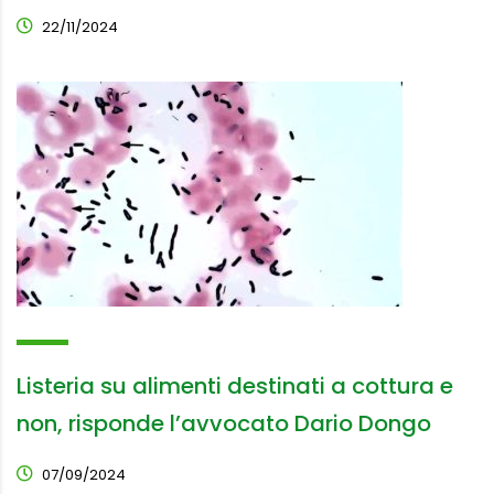
22/11/2024
Listeria su alimenti destinati a cottura e
non, risponde l’avvocato Dario Dongo
07/09/2024