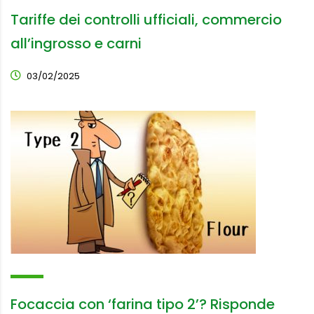
Tariffe dei controlli ufficiali, commercio
all’ingrosso e carni
03/02/2025
Focaccia con ‘farina tipo 2’? Risponde