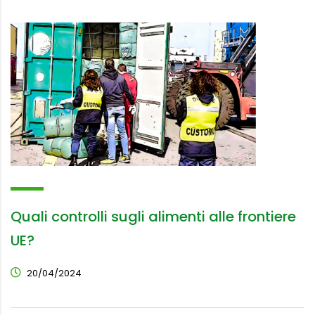
Quali controlli sugli alimenti alle frontiere
UE?
20/04/2024