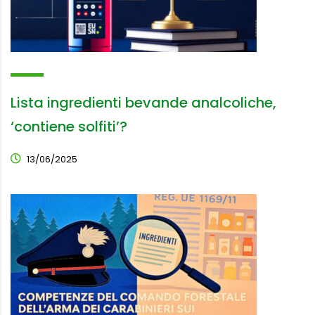
Lista ingredienti bevande analcoliche,
‘contiene solfiti’?
13/06/2025