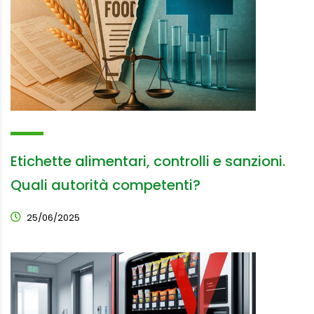
Etichette alimentari, controlli e sanzioni.
Quali autorità competenti?
25/06/2025