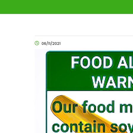
06/11/2021