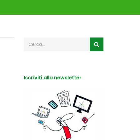
Iscriviti alla newsletter