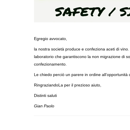
Egregio avvocato,
la nostra società produce e confeziona aceti di vino. 
laboratorio che garantiscono la non migrazione di sos
confezionamento.
Le chiedo perciò un parere in ordine all’opportunità d
RingraziandoLa per il prezioso aiuto,
Distinti saluti
Gian Paolo