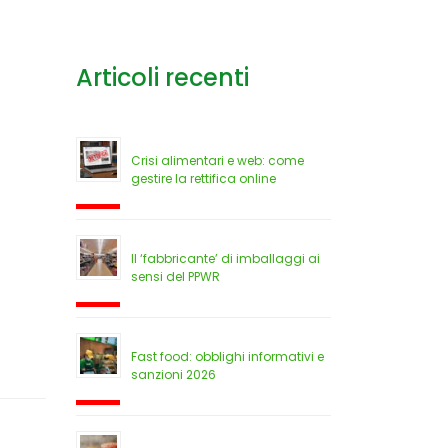
Articoli recenti
Crisi alimentari e web: come
gestire la rettifica online
Il ‘fabbricante’ di imballaggi ai
sensi del PPWR
Fast food: obblighi informativi e
sanzioni 2026