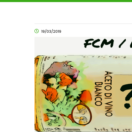
19/03/2019