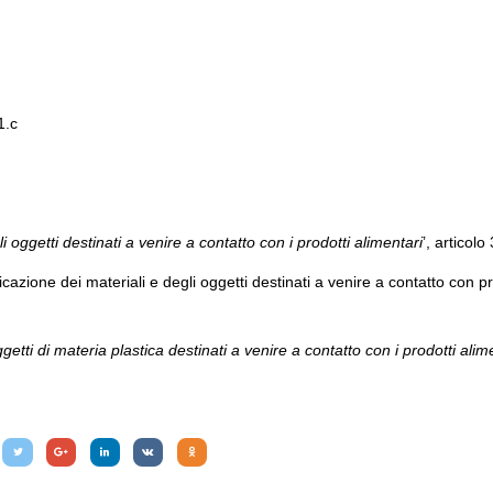
1.c
li oggetti destinati a venire a contatto con i prodotti alimentari
’, articolo
cazione dei materiali e degli oggetti destinati a venire a contatto con pr
ggetti di materia plastica destinati a venire a contatto con i prodotti alim