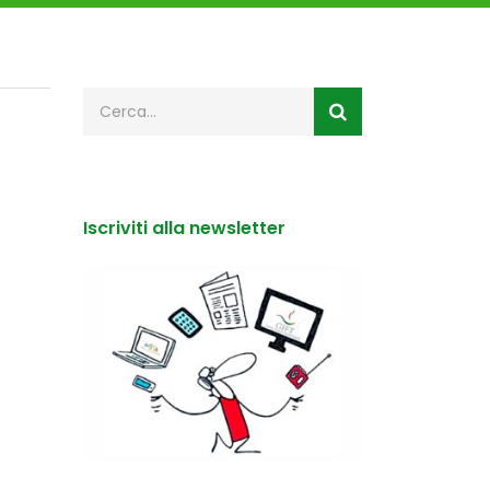
Iscriviti alla newsletter