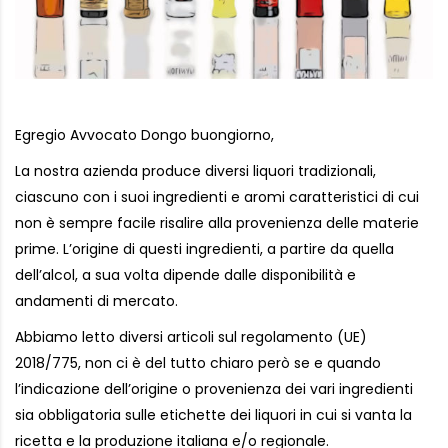
Egregio Avvocato Dongo buongiorno,
La nostra azienda produce diversi liquori tradizionali,
ciascuno con i suoi ingredienti e aromi caratteristici di cui
non è sempre facile risalire alla provenienza delle materie
prime. L’origine di questi ingredienti, a partire da quella
dell’alcol, a sua volta dipende dalle disponibilità e
andamenti di mercato.
Abbiamo letto diversi articoli sul regolamento (UE)
2018/775, non ci è del tutto chiaro però se e quando
l’indicazione dell’origine o provenienza dei vari ingredienti
sia obbligatoria sulle etichette dei liquori in cui si vanta la
ricetta e la produzione italiana e/o regionale.