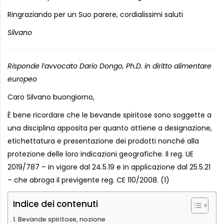
Ringraziando per un Suo parere, cordialissimi saluti
Silvano
Risponde l’avvocato Dario Dongo, Ph.D. in diritto alimentare
europeo
Caro Silvano buongiorno,
È bene ricordare che le bevande spiritose sono soggette a
una disciplina apposita per quanto attiene a designazione,
etichettatura e presentazione dei prodotti nonché alla
protezione delle loro indicazioni geografiche. Il reg. UE
2019/787 – in vigore dal 24.5.19 e in applicazione dal 25.5.21
– che abroga il previgente reg. CE 110/2008. (1)
Indice dei contenuti
Bevande spiritose, nozione