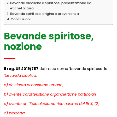
Bevande alcoliche e spiritose, presentazione ed
etichettatura
Bevande spiritose, origine e provenienza
Conclusioni
Bevande spiritose,
nozione
Il reg. UE 2019/787
definisce come ‘bevanda spiritosa’ la
‘
bevanda alcolica:
a) destinata al consumo umano,
b) avente caratteristiche organolettiche particolari,
c) avente un titolo alcolometrico minimo del 15 %, (2)
d) prodotta: