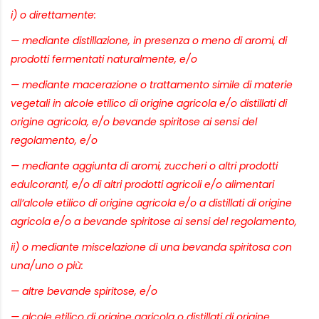
i) o direttamente:
— mediante distillazione, in presenza o meno di aromi, di
prodotti fermentati naturalmente, e/o
— mediante macerazione o trattamento simile di materie
vegetali in alcole etilico di origine agricola e/o distillati di
origine agricola, e/o bevande spiritose ai sensi del
regolamento, e/o
— mediante aggiunta di aromi, zuccheri o altri prodotti
edulcoranti, e/o di altri prodotti agricoli e/o alimentari
all’alcole etilico di origine agricola e/o a distillati di origine
agricola e/o a bevande spiritose ai sensi del regolamento,
ii) o mediante miscelazione di una bevanda spiritosa con
una/uno o più:
— altre bevande spiritose, e/o
— alcole etilico di origine agricola o distillati di origine