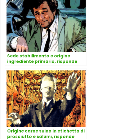
Sede stabilimento e origine
ingrediente primario, risponde
l’avvocato Dario Dongo
Origine carne suina in etichetta di
prosciutto e salumi, risponde