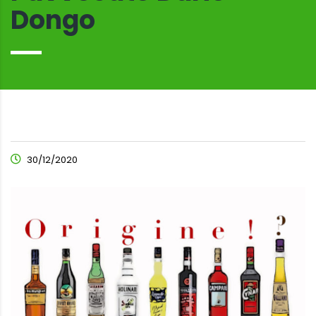
Dongo
30/12/2020