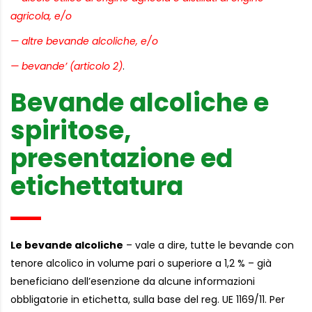
agricola, e/o
— altre bevande alcoliche, e/o
— bevande’ (articolo 2)
.
Bevande alcoliche e
spiritose,
presentazione ed
etichettatura
Le bevande alcoliche
– vale a dire, tutte le bevande con
tenore alcolico in volume pari o superiore a 1,2 % – già
beneficiano dell’esenzione da alcune informazioni
obbligatorie in etichetta, sulla base del reg. UE 1169/11. Per