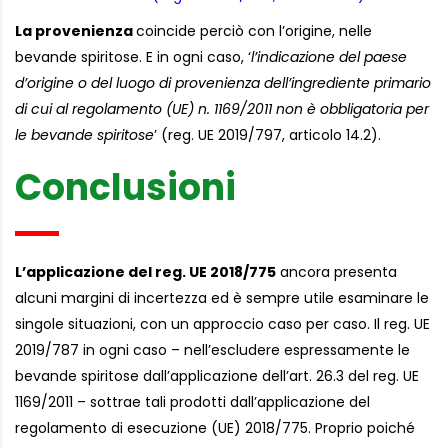
La provenienza
coincide perciò con l’origine, nelle
bevande spiritose. E in ogni caso, ‘
l’indicazione del paese
d’origine o del luogo di provenienza dell’ingrediente primario
di cui al regolamento (UE) n. 1169/2011 non è obbligatoria per
le bevande spiritose
’ (reg. UE 2019/797, articolo 14.2).
Conclusioni
L’applicazione del reg. UE 2018/775
ancora presenta
alcuni margini di incertezza ed è sempre utile esaminare le
singole situazioni, con un approccio caso per caso. Il reg. UE
2019/787 in ogni caso – nell’escludere espressamente le
bevande spiritose dall’applicazione dell’art. 26.3 del reg. UE
1169/2011 – sottrae tali prodotti dall’applicazione del
regolamento di esecuzione (UE) 2018/775. Proprio poiché