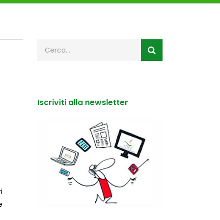
Iscriviti alla newsletter
i
e