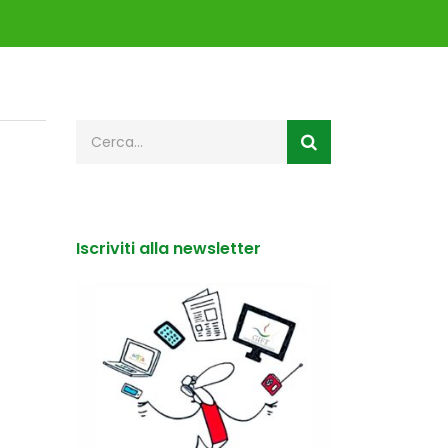
Iscriviti alla newsletter