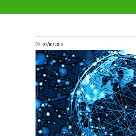
07/10/2019