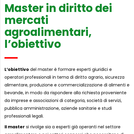
Master in diritto dei
mercati
agroalimentari,
l’obiettivo
L’obiettivo
del master è formare esperti giuridici e
operatori professionali in tema di diritto agrario, sicurezza
alimentare, produzione e commercializzazione di alimenti e
bevande, in modo da rispondere alla richiesta proveniente
da imprese e associazioni di categoria, società di servizi,
pubblica amministrazione, aziende sanitarie e studi
professionali legali.
Il master
si rivolge sia a esperti già operanti nel settore