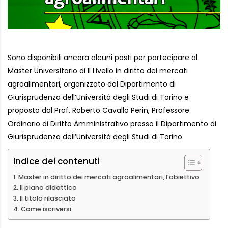
Sono disponibili ancora alcuni posti per partecipare al
Master Universitario di II Livello in diritto dei mercati
agroalimentari, organizzato dal Dipartimento di
Giurisprudenza dell’Università degli Studi di Torino e
proposto dal Prof. Roberto Cavallo Perin, Professore
Ordinario di Diritto Amministrativo presso il Dipartimento di
Giurisprudenza dell’Università degli Studi di Torino.
Indice dei contenuti
Master in diritto dei mercati agroalimentari, l’obiettivo
Il piano didattico
Il titolo rilasciato
Come iscriversi