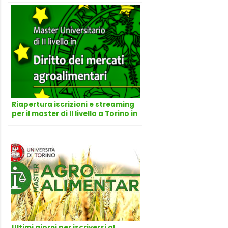
Riapertura iscrizioni e streaming
per il master di II livello a Torino in
diritto alimentare dei mercati
Ultimi giorni per iscriversi al