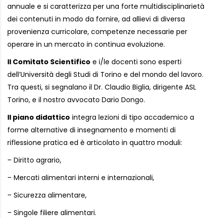
annuale e si caratterizza per una forte multidisciplinarietà
dei contenuti in modo da fornire, ad allievi di diversa
provenienza curricolare, competenze necessarie per
operare in un mercato in continua evoluzione.
Il Comitato Scientifico
e i/le docenti sono esperti
dell’Università degli Studi di Torino e del mondo del lavoro.
Tra questi, si segnalano il Dr. Claudio Biglia, dirigente ASL
Torino, e il nostro avvocato Dario Dongo.
Il piano didattico
integra lezioni di tipo accademico a
forme alternative di insegnamento e momenti di
riflessione pratica ed è articolato in quattro moduli:
– Diritto agrario,
– Mercati alimentari interni e internazionali,
– Sicurezza alimentare,
– Singole filiere alimentari.