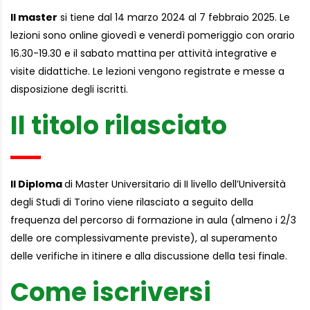
Il master
si tiene dal 14 marzo 2024 al 7 febbraio 2025. Le
lezioni sono online giovedì e venerdì pomeriggio con orario
16.30-19.30 e il sabato mattina per attività integrative e
visite didattiche. Le lezioni vengono registrate e messe a
disposizione degli iscritti.
Il titolo rilasciato
Il Diploma
di Master Universitario di II livello dell’Università
degli Studi di Torino viene rilasciato a seguito della
frequenza del percorso di formazione in aula (almeno i 2/3
delle ore complessivamente previste), al superamento
delle verifiche in itinere e alla discussione della tesi finale.
Come iscriversi