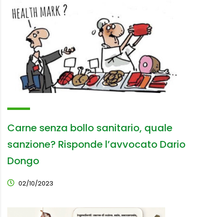
Carne senza bollo sanitario, quale
sanzione? Risponde l’avvocato Dario
Dongo
02/10/2023