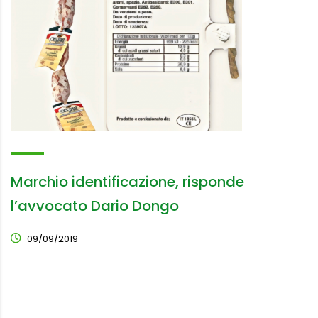
Marchio identificazione, risponde
l’avvocato Dario Dongo
09/09/2019