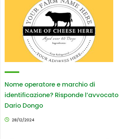
Nome operatore e marchio di
identificazione? Risponde l’avvocato
Dario Dongo
28/12/2024