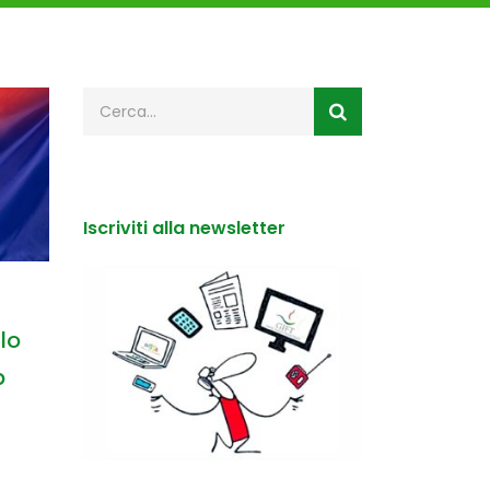
Iscriviti alla newsletter
lo
p