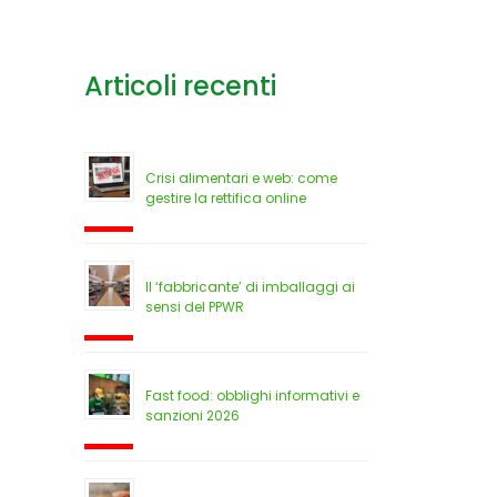
Articoli recenti
Crisi alimentari e web: come
gestire la rettifica online
Il ‘fabbricante’ di imballaggi ai
sensi del PPWR
Fast food: obblighi informativi e
sanzioni 2026