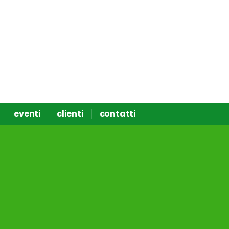
eventi
clienti
contatti