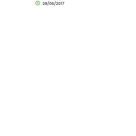
28/06/2017