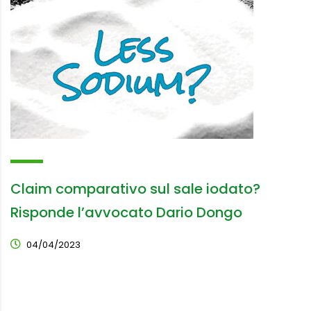
Claim comparativo sul sale iodato?
Risponde l’avvocato Dario Dongo
04/04/2023