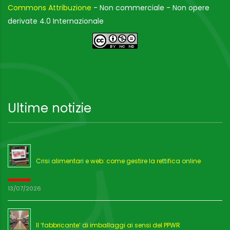
Commons Attribuzione
- Non commerciale - Non opere
derivate 4.0 Internazionale
Ultime notizie
Crisi alimentari e web: come gestire la rettifica online
13/07/2026
Il ‘fabbricante’ di imballaggi ai sensi del PPWR