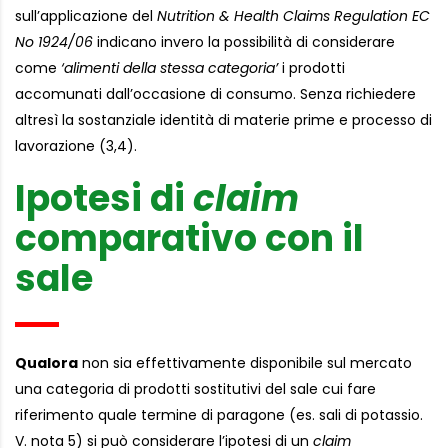
sull’applicazione del
Nutrition & Health Claims Regulation
EC
No 1924/06
indicano invero la possibilità di considerare
come
‘alimenti della stessa categoria’
i prodotti
accomunati dall’occasione di consumo. Senza richiedere
altresì la sostanziale identità di materie prime e processo di
lavorazione (3,4).
Ipotesi di
claim
comparativo con il
sale
Qualora
non sia effettivamente disponibile sul mercato
una categoria di prodotti sostitutivi del sale cui fare
riferimento quale termine di paragone (es. sali di potassio.
V. nota 5) si può considerare l’ipotesi di un
claim