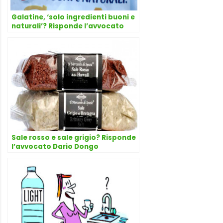
Galatine, ‘solo ingredienti buoni e
naturali’? Risponde l’avvocato
Dario Dongo
Sale rosso e sale grigio? Risponde
l’avvocato Dario Dongo