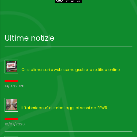
Ultime notizie
Crisi alimentari e web: come gestire la rettifica online
13/07/2026
Il ‘fabbricante’ di imballaggi ai sensi del PPWR
10/07/2026