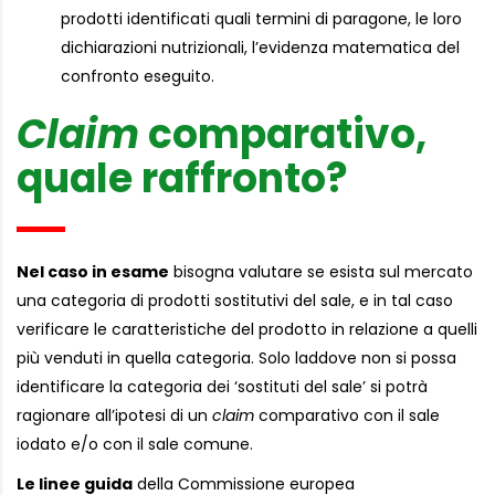
prodotti identificati quali termini di paragone, le loro
dichiarazioni nutrizionali, l’evidenza matematica del
confronto eseguito.
Claim
comparativo,
quale raffronto?
Nel caso in esame
bisogna valutare se esista sul mercato
una categoria di prodotti sostitutivi del sale, e in tal caso
verificare le caratteristiche del prodotto in relazione a quelli
più venduti in quella categoria. Solo laddove non si possa
identificare la categoria dei ‘sostituti del sale’ si potrà
ragionare all’ipotesi di un
claim
comparativo con il sale
iodato e/o con il sale comune.
Le linee guida
della Commissione europea