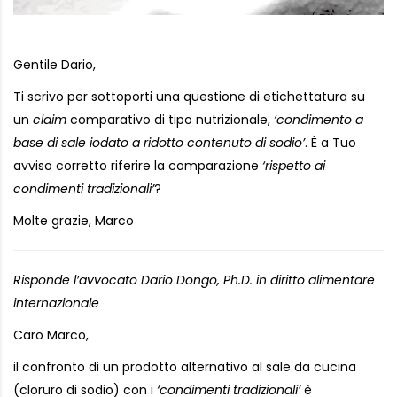
Gentile Dario,
Ti scrivo per sottoporti una questione di etichettatura su
un
claim
comparativo di tipo nutrizionale,
‘condimento a
base di sale iodato a ridotto contenuto di sodio’
. È a Tuo
avviso corretto riferire la comparazione
‘rispetto ai
condimenti tradizionali’
?
Molte grazie, Marco
Risponde l’avvocato Dario Dongo, Ph.D. in diritto alimentare
internazionale
Caro Marco,
il confronto di un prodotto alternativo al sale da cucina
(cloruro di sodio) con i
‘condimenti tradizionali’
è