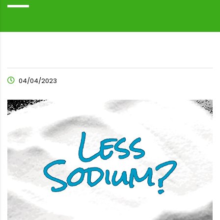
04/04/2023