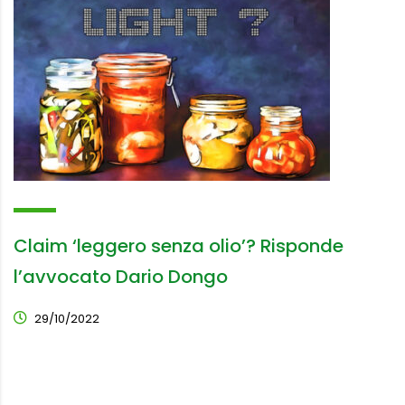
Claim ‘leggero senza olio’? Risponde
l’avvocato Dario Dongo
29/10/2022