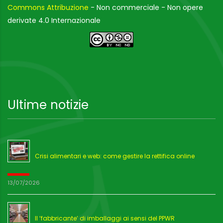
Commons Attribuzione
- Non commerciale - Non opere
derivate 4.0 Internazionale
Ultime notizie
Crisi alimentari e web: come gestire la rettifica online
13/07/2026
Il ‘fabbricante’ di imballaggi ai sensi del PPWR