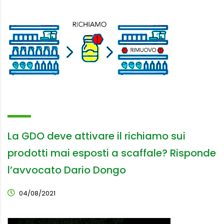
La GDO deve attivare il richiamo sui
prodotti mai esposti a scaffale? Risponde
l’avvocato Dario Dongo
04/08/2021