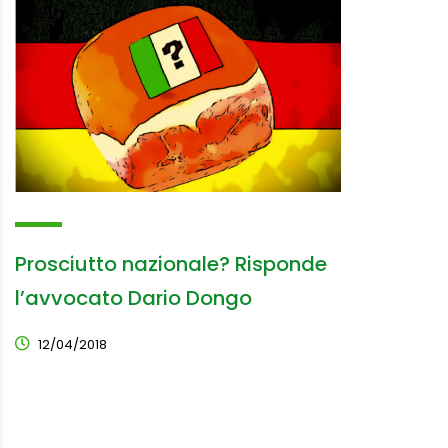
Prosciutto nazionale? Risponde
l’avvocato Dario Dongo
12/04/2018