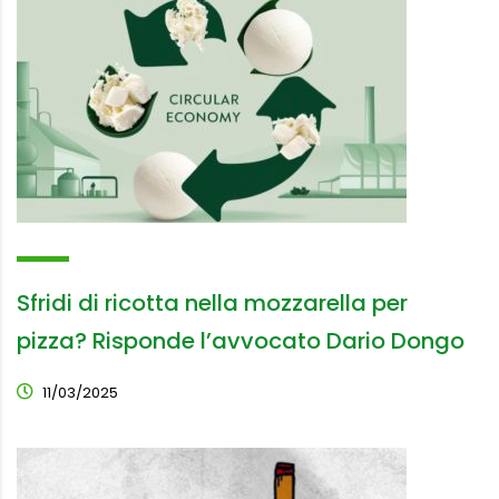
Sfridi di ricotta nella mozzarella per
pizza? Risponde l’avvocato Dario Dongo
11/03/2025