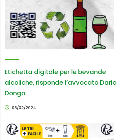
Etichetta digitale per le bevande
alcoliche, risponde l’avvocato Dario
Dongo
03/02/2024