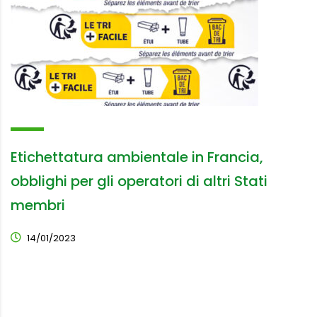
Etichettatura ambientale in Francia,
obblighi per gli operatori di altri Stati
membri
14/01/2023