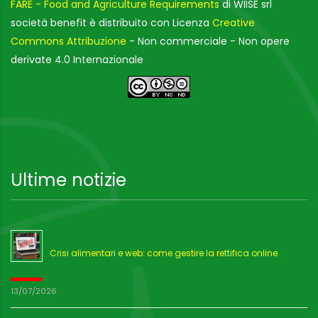
FARE - Food and Agriculture Requirements
di WIISE srl
società benefit è distribuito con Licenza
Creative
Commons Attribuzione
- Non commerciale - Non opere
derivate 4.0 Internazionale
Ultime notizie
Crisi alimentari e web: come gestire la rettifica online
13/07/2026