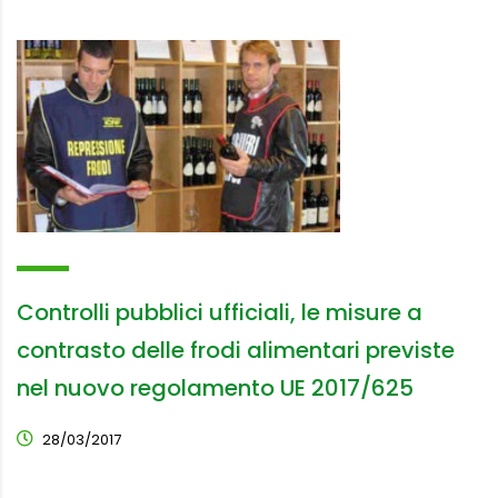
Controlli pubblici ufficiali, le misure a
contrasto delle frodi alimentari previste
nel nuovo regolamento UE 2017/625
28/03/2017