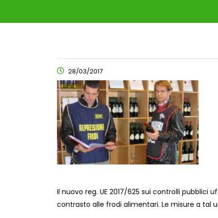
28/03/2017
Il nuovo reg. UE 2017/625 sui controlli pubblici uf
contrasto alle frodi
alimentari. Le misure a tal uo