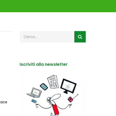
Iscriviti alla newsletter
icace