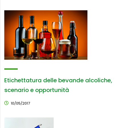
Etichettatura delle bevande alcoliche,
scenario e opportunità
10/05/2017