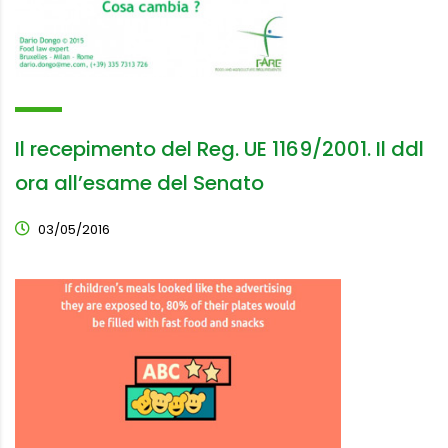
Il recepimento del Reg. UE 1169/2001. Il ddl
ora all’esame del Senato
03/05/2016