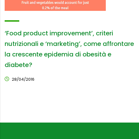
‘Food product improvement’, criteri
nutrizionali e ‘marketing’, come affrontare
la crescente epidemia di obesità e
diabete?
28/04/2016