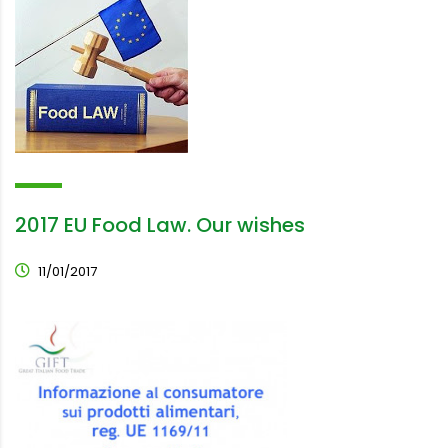
2017 EU Food Law. Our wishes
11/01/2017