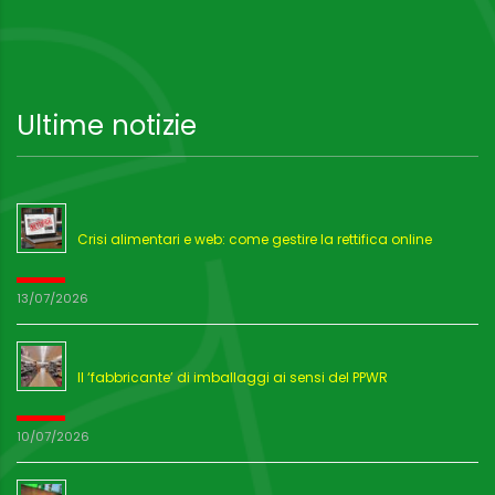
Ultime notizie
Crisi alimentari e web: come gestire la rettifica online
13/07/2026
Il ‘fabbricante’ di imballaggi ai sensi del PPWR
10/07/2026