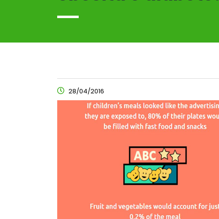
28/04/2016