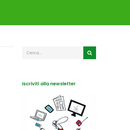
Iscriviti alla newsletter