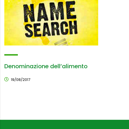
Denominazione dell’alimento
19/08/2017