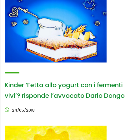
Kinder ‘Fetta allo yogurt con i fermenti
vivi’? risponde l’avvocato Dario Dongo
24/05/2018