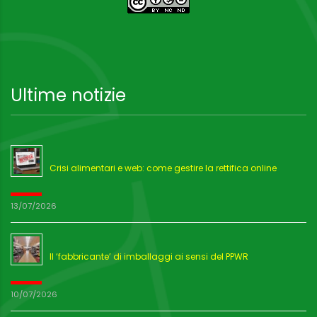
Ultime notizie
Crisi alimentari e web: come gestire la rettifica online
13/07/2026
Il ‘fabbricante’ di imballaggi ai sensi del PPWR
10/07/2026