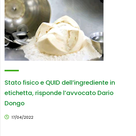
Stato fisico e QUID dell’ingrediente in
etichetta, risponde l’avvocato Dario
Dongo
17/04/2022