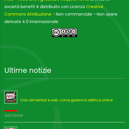
società benefit è distribuito con Licenza
Creative
Commons Attribuzione
- Non commerciale - Non opere
derivate 4.0 Internazionale
Ultime notizie
Crisi alimentari e web: come gestire la rettifica online
13/07/2026