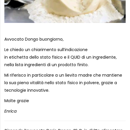
Avvocato Dongo buongiorno,
Le chiedo un chiarimento sull’indicazione
in etichetta dello stato fisico e il QUID di un ingrediente,
nella lista ingredienti di un prodotto finito.
Mi riferisco in particolare a un lievito madre che mantiene
la sua piena vitalità nello stato fisico in polvere, grazie a
tecnologie innovative.
Molte grazie
Enrica