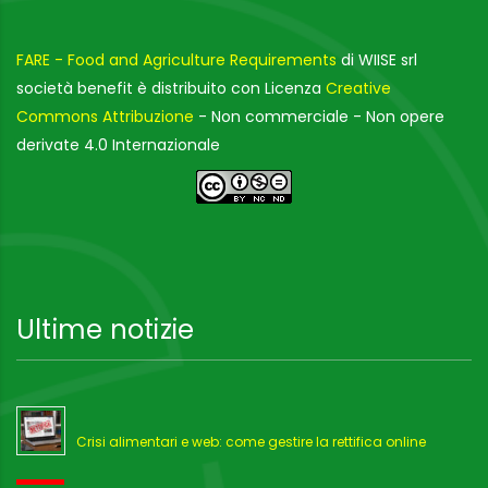
FARE - Food and Agriculture Requirements
di WIISE srl
società benefit è distribuito con Licenza
Creative
Commons Attribuzione
- Non commerciale - Non opere
derivate 4.0 Internazionale
Ultime notizie
Crisi alimentari e web: come gestire la rettifica online