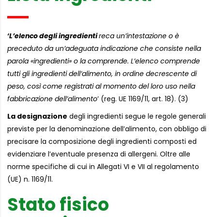
‘
L’elenco degli ingredienti
reca un’intestazione o è
preceduto da un’adeguata indicazione che consiste nella
parola «ingredienti» o la comprende. L’elenco comprende
tutti gli ingredienti dell’alimento, in ordine decrescente di
peso, così come registrati al momento del loro uso nella
fabbricazione dell’alimento
’ (reg. UE 1169/11, art. 18). (3)
La designazione
degli ingredienti segue le regole generali
previste per la denominazione dell’alimento, con obbligo di
precisare la composizione degli ingredienti composti ed
evidenziare l’eventuale presenza di allergeni. Oltre alle
norme specifiche di cui in Allegati VI e VII al regolamento
(UE) n. 1169/11.
Stato fisico