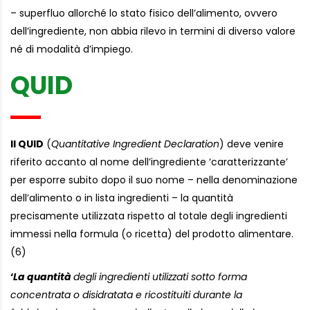
– superfluo allorché lo stato fisico dell’alimento, ovvero
dell’ingrediente, non abbia rilevo in termini di diverso valore
né di modalità d’impiego.
QUID
Il QUID
(
Quantitative Ingredient Declaration
) deve venire
riferito accanto al nome dell’ingrediente ‘caratterizzante’
per esporre subito dopo il suo nome – nella denominazione
dell’alimento o in lista ingredienti – la quantità
precisamente utilizzata rispetto al totale degli ingredienti
immessi nella formula (o ricetta) del prodotto alimentare.
(6)
‘
La quantità
degli ingredienti utilizzati sotto forma
concentrata o disidratata e ricostituiti durante la