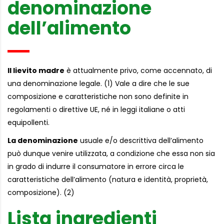
denominazione
dell’alimento
Il lievito madre
è attualmente privo, come accennato, di
una denominazione legale. (1) Vale a dire che le sue
composizione e caratteristiche non sono definite in
regolamenti o direttive UE, né in leggi italiane o atti
equipollenti.
La denominazione
usuale e/o descrittiva dell’alimento
può dunque venire utilizzata, a condizione che essa non sia
in grado di indurre il consumatore in errore circa le
caratteristiche dell’alimento (natura e identità, proprietà,
composizione). (2)
Lista ingredienti