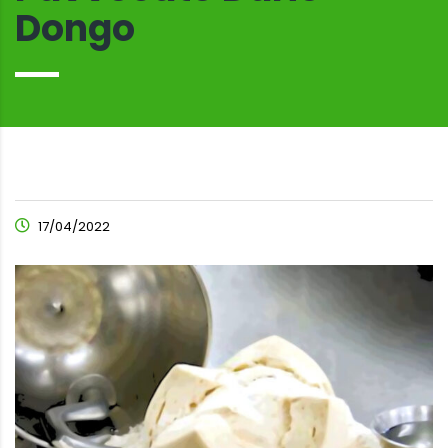
Dongo
17/04/2022