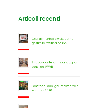
Articoli recenti
Crisi alimentari e web: come
gestire la rettifica online
Il ‘fabbricante’ di imballaggi ai
sensi del PPWR
Fast food: obblighi informativi e
sanzioni 2026