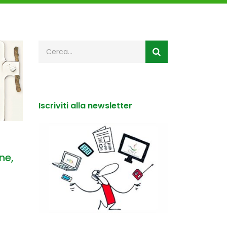
Iscriviti alla newsletter
ne,