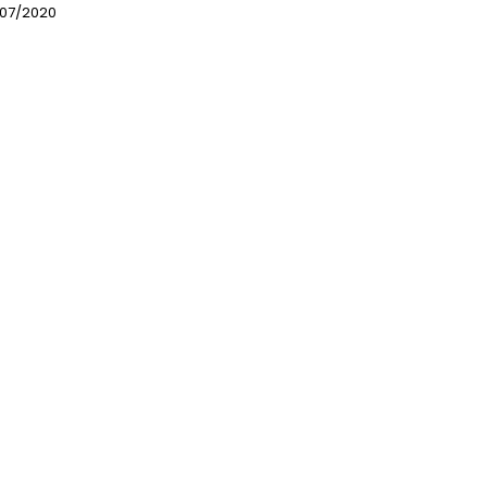
07/2020