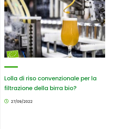
Lolla di riso convenzionale per la
filtrazione della birra bio?
27/09/2022