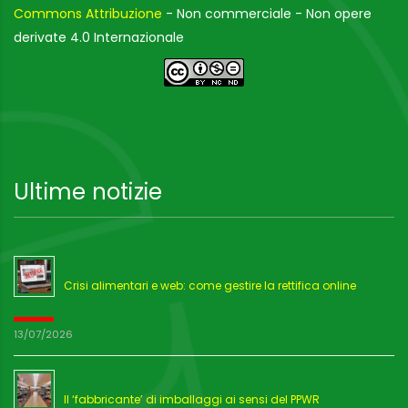
Commons Attribuzione
- Non commerciale - Non opere
derivate 4.0 Internazionale
Ultime notizie
Crisi alimentari e web: come gestire la rettifica online
13/07/2026
Il ‘fabbricante’ di imballaggi ai sensi del PPWR