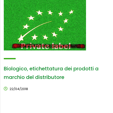
Biologico, etichettatura dei prodotti a
marchio del distributore
22/04/2018