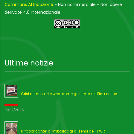
Commons Attribuzione
- Non commerciale - Non opere
derivate 4.0 Internazionale
Ultime notizie
Crisi alimentari e web: come gestire la rettifica online
13/07/2026
Il ‘fabbricante’ di imballaggi ai sensi del PPWR