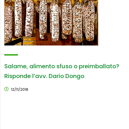
Salame, alimento sfuso o preimballato?
Risponde l’avv. Dario Dongo
12/11/2018