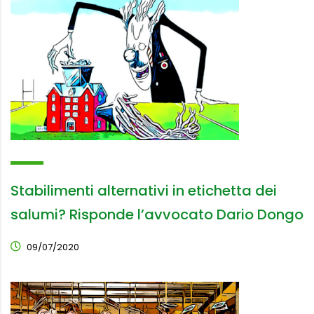
Stabilimenti alternativi in etichetta dei
salumi? Risponde l’avvocato Dario Dongo
09/07/2020