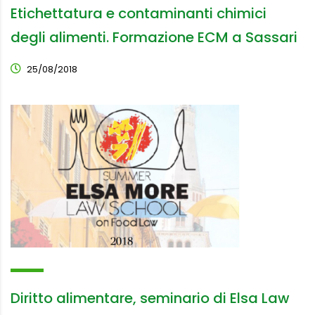
Etichettatura e contaminanti chimici
degli alimenti. Formazione ECM a Sassari
25/08/2018
Diritto alimentare, seminario di Elsa Law