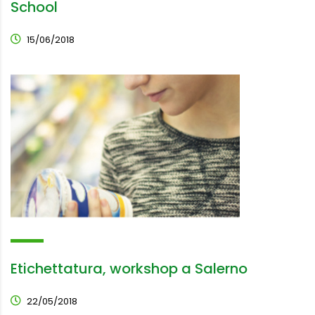
School
15/06/2018
Etichettatura, workshop a Salerno
22/05/2018