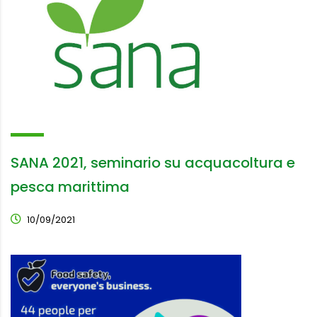
SANA 2021, seminario su acquacoltura e
pesca marittima
10/09/2021