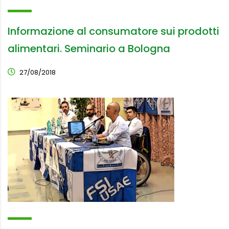
Informazione al consumatore sui prodotti
alimentari. Seminario a Bologna
27/08/2018