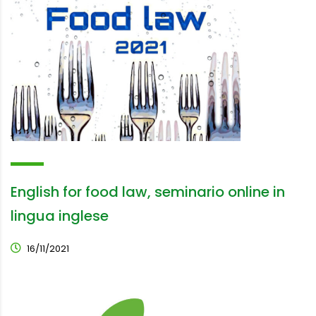
English for food law, seminario online in
lingua inglese
16/11/2021