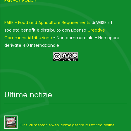
PRIVACY POLICY
FARE - Food and Agriculture Requirements
di WIISE srl
società benefit è distribuito con Licenza
Creative
Commons Attribuzione
- Non commerciale - Non opere
derivate 4.0 Internazionale
Ultime notizie
Crisi alimentari e web: come gestire la rettifica online