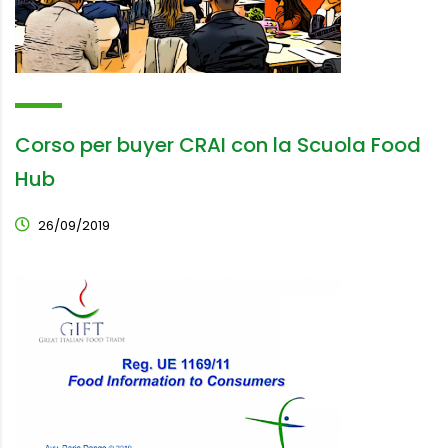
Corso per buyer CRAI con la Scuola Food
Hub
26/09/2019