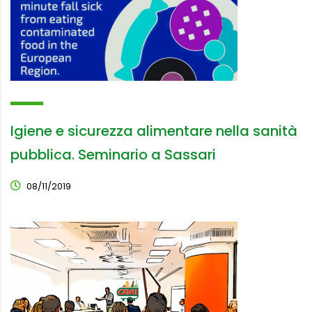
Igiene e sicurezza alimentare nella sanità
pubblica. Seminario a Sassari
08/11/2019