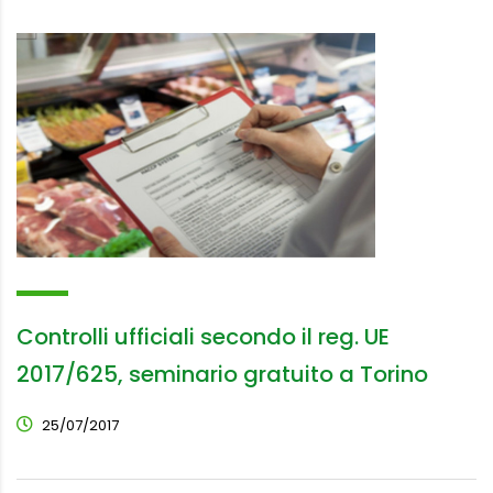
Controlli ufficiali secondo il reg. UE
2017/625, seminario gratuito a Torino
25/07/2017