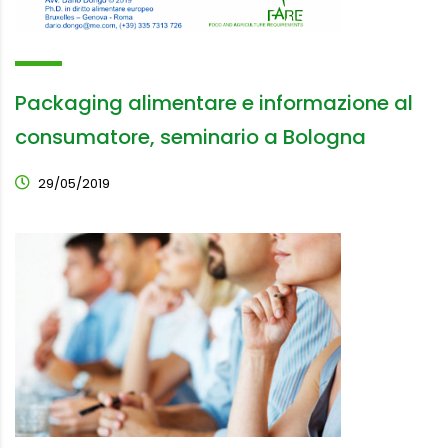
Packaging alimentare e informazione al
consumatore, seminario a Bologna
29/05/2019