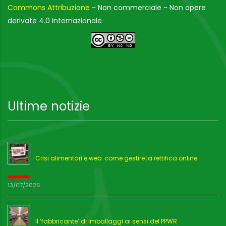
Commons Attribuzione
- Non commerciale - Non opere
derivate 4.0 Internazionale
Ultime notizie
Crisi alimentari e web: come gestire la rettifica online
13/07/2026
Il ‘fabbricante’ di imballaggi ai sensi del PPWR