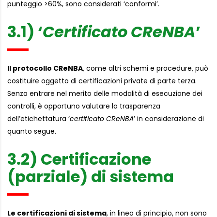
punteggio >60%, sono considerati ‘conformi’.
3.1) ‘
Certificato CReNBA
’
Il protocollo CReNBA
, come altri schemi e procedure, può
costituire oggetto di certificazioni private di parte terza.
Senza entrare nel merito delle modalità di esecuzione dei
controlli, è opportuno valutare la trasparenza
dell’etichettatura ‘
certificato CReNBA
’ in considerazione di
quanto segue.
3.2) Certificazione
(parziale) di sistema
Le certificazioni di sistema
, in linea di principio, non sono