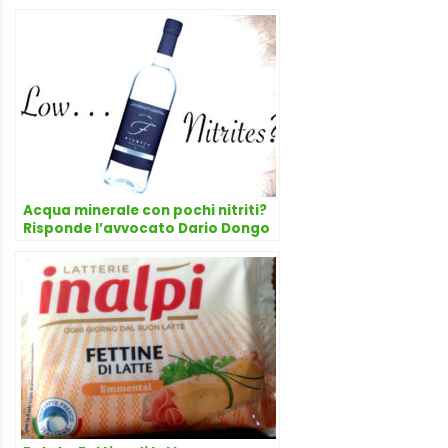
l’avvocato Dario Dongo
Acqua minerale con pochi nitriti?
Risponde l’avvocato Dario Dongo