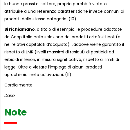
le buone prassi di settore, proprio perché è vietato
attribuire a una referenza caratteristiche invece comuni ai
prodotti della stessa categoria. (10)
Si richiamano
, a titolo di esempio, le procedure adottate
da Coop Italia nella selezione dei prodotti ortofrutticoli (e
nei relativi capitolati d’acquisto). Laddove viene garantito il
rispetto di LMR (livelli massimi di residui) di pesticidi ed
erbicidi inferiori, in misura significativa, rispetto ai limiti di
legge. Oltre a vietare l’impiego di alcuni prodotti
agrochimici nelle coltivazioni. (11)
Cordialmente
Dario
Note