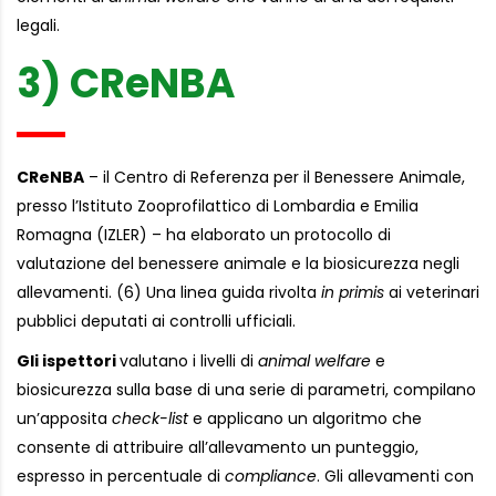
legali.
3) CReNBA
CReNBA
– il Centro di Referenza per il Benessere Animale,
presso l’Istituto Zooprofilattico di Lombardia e Emilia
Romagna (IZLER) – ha elaborato un protocollo di
valutazione del benessere animale e la biosicurezza negli
allevamenti. (6) Una linea guida rivolta
in primis
ai veterinari
pubblici deputati ai controlli ufficiali.
Gli ispettori
valutano i livelli di
animal welfare
e
biosicurezza sulla base di una serie di parametri, compilano
un’apposita
check-list
e applicano un algoritmo che
consente di attribuire all’allevamento un punteggio,
espresso in percentuale di
compliance
. Gli allevamenti con