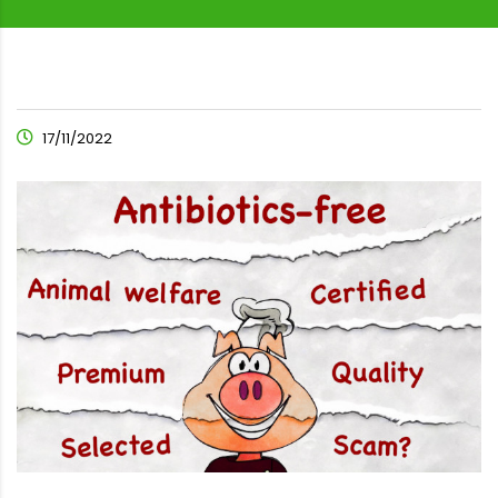
17/11/2022