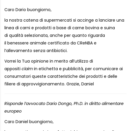
Caro Dario buongiorno,
la nostra catena di supermercati si accinge a lanciare una
linea di carni e prodotti a base di carne bovina e suina
di qualità selezionata, anche per quanto riguarda
il benessere animale certificato da CReNBA e
l’allevamento senza antibiotici.
Vorrei la Tua opinione in merito all’utilizzo di
appositi
claim
in etichetta e pubblicità, per comunicare ai
consumatori queste caratteristiche dei prodotti e delle
filiere di approvvigionamento. Grazie, Daniel
Risponde l’avvocato Dario Dongo, Ph.D. in diritto alimentare
europeo
Caro Daniel buongiorno,