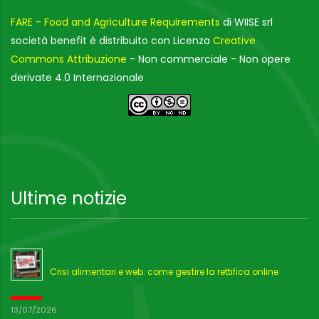
FARE - Food and Agriculture Requirements
di WIISE srl
società benefit è distribuito con Licenza
Creative
Commons Attribuzione
- Non commerciale - Non opere
derivate 4.0 Internazionale
Ultime notizie
Crisi alimentari e web: come gestire la rettifica online
13/07/2026