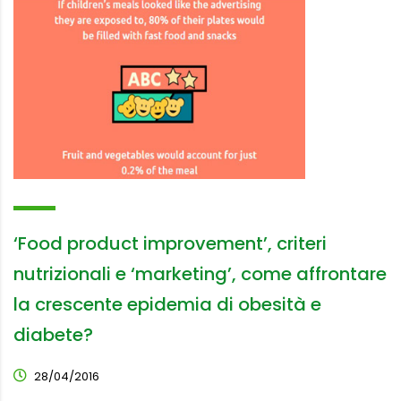
‘Food product improvement’, criteri
nutrizionali e ‘marketing’, come affrontare
la crescente epidemia di obesità e
diabete?
28/04/2016