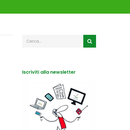
Iscriviti alla newsletter