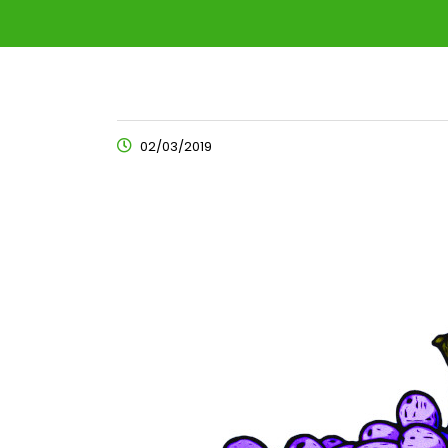
02/03/2019