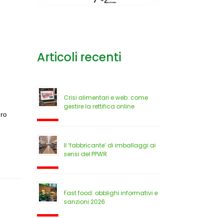
Articoli recenti
Crisi alimentari e web: come
gestire la rettifica online
ero
Il ‘fabbricante’ di imballaggi ai
sensi del PPWR
Fast food: obblighi informativi e
sanzioni 2026