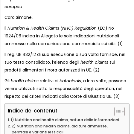
europeo
Caro Simone,
il
Nutrition & Health Claims (NHC) Regulation
(EC) No
1924/06 indica in Allegato le sole indicazioni nutrizionali
ammesse nella comunicazione commerciale sui cibi. (1)
Il reg. UE 432/12 di sua esecuzione a sua volta fornisce, nel
suo testo consolidato, l’elenco degli
health claims
sui
prodotti alimentari finora autorizzati in UE. (2)
Gli
health claims
relativi ai
botanicals
, a loro volta, possono
venire utilizzati sotto la responsabilità degli operatori, nel
rispetto dei criteri indicati dalla Corte di Giustizia UE. (3)
Indice dei contenuti
1) Nutrition and health claims, natura delle informazioni
2) Nutrition and health claims, diciture ammesse,
perifrasi e varianti lessicali