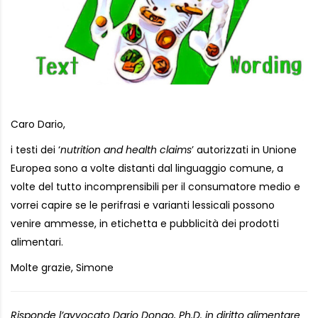
Caro Dario,
i testi dei ‘
nutrition and health claims
’ autorizzati in Unione
Europea sono a volte distanti dal linguaggio comune, a
volte del tutto incomprensibili per il consumatore medio e
vorrei capire se le perifrasi e varianti lessicali possono
venire ammesse, in etichetta e pubblicità dei prodotti
alimentari.
Molte grazie, Simone
Risponde l’avvocato Dario Dongo, Ph.D. in diritto alimentare