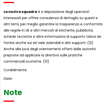
La nostra squadra
è a disposizione degli operatori
interessati per offrire consulenza di dettaglio su questi e
altri temi, per meglio garantire la trasparenza e conformità
alle regole in UE e altri mercati di etichette, pubblicità,
schede tecniche e altre informazioni di supporto talora da
fornire anche sui siti web aziendali e altri supporti. (12)
Anche alla luce degli orientamenti offerti dalle autorità
preposte ad applicare la direttiva sulle pratiche
commerciali scorrette. (13)
Cordialmente
Dario
Note