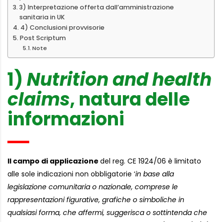
3) Interpretazione offerta dall’amministrazione
sanitaria in UK
4) Conclusioni provvisorie
Post Scriptum
Note
1)
Nutrition and health
claims
, natura delle
informazioni
Il campo di applicazione
del reg. CE 1924/06 è limitato
alle sole indicazioni non obbligatorie ‘
in base alla
legislazione comunitaria o nazionale, comprese le
rappresentazioni figurative, grafiche o simboliche in
qualsiasi forma, che affermi, suggerisca o sottintenda che