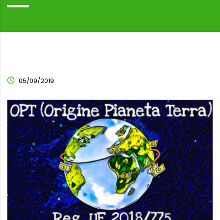
05/09/2019