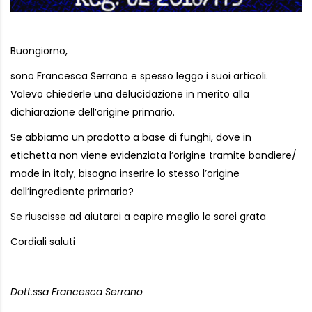
Buongiorno,
sono Francesca Serrano e spesso leggo i suoi articoli.
Volevo chiederle una delucidazione in merito alla
dichiarazione dell’origine primario.
Se abbiamo un prodotto a base di funghi, dove in
etichetta non viene evidenziata l’origine tramite bandiere/
made in italy, bisogna inserire lo stesso l’origine
dell’ingrediente primario?
Se riuscisse ad aiutarci a capire meglio le sarei grata
Cordiali saluti
Dott.ssa Francesca Serrano