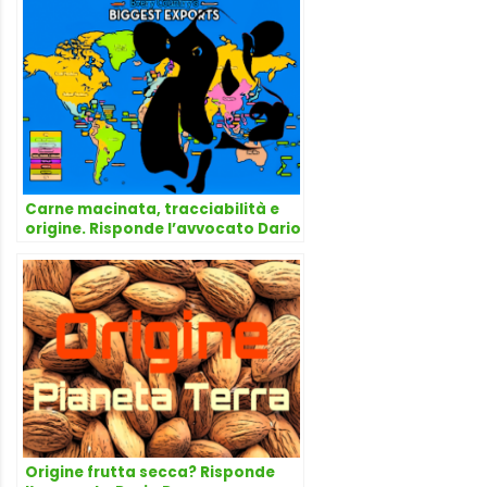
Carne macinata, tracciabilità e
origine. Risponde l’avvocato Dario
Dongo
Origine frutta secca? Risponde