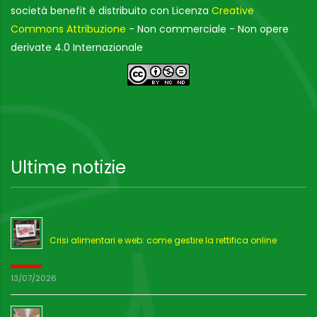
società benefit è distribuito con Licenza
Creative
Commons Attribuzione
- Non commerciale - Non opere
derivate 4.0 Internazionale
Ultime notizie
Crisi alimentari e web: come gestire la rettifica online
13/07/2026