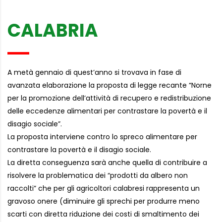
CALABRIA
A metà gennaio di quest’anno si trovava in fase di
avanzata elaborazione la proposta di legge recante “Norne
per la promozione dell’attività di recupero e redistribuzione
delle eccedenze alimentari per contrastare la povertà e il
disagio sociale”.
La proposta interviene contro lo spreco alimentare per
contrastare la povertà e il disagio sociale.
La diretta conseguenza sarà anche quella di contribuire a
risolvere la problematica dei “prodotti da albero non
raccolti” che per gli agricoltori calabresi rappresenta un
gravoso onere (diminuire gli sprechi per produrre meno
scarti con diretta riduzione dei costi di smaltimento dei