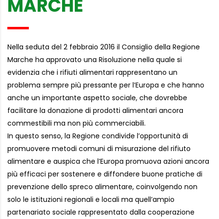
MARCHE
Nella seduta del 2 febbraio 2016 il Consiglio della Regione
Marche ha approvato una Risoluzione nella quale si
evidenzia che i rifiuti alimentari rappresentano un
problema sempre più pressante per l’Europa e che hanno
anche un importante aspetto sociale, che dovrebbe
facilitare la donazione di prodotti alimentari ancora
commestibili ma non più commerciabili.
In questo senso, la Regione condivide l’opportunità di
promuovere metodi comuni di misurazione del rifiuto
alimentare e auspica che l’Europa promuova azioni ancora
più efficaci per sostenere e diffondere buone pratiche di
prevenzione dello spreco alimentare, coinvolgendo non
solo le istituzioni regionali e locali ma quell’ampio
partenariato sociale rappresentato dalla cooperazione