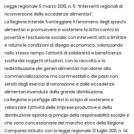
Legge regionale 6 marzo 2015, n. 5: “Interventi regionali di
riconversione delle eccedenze alimentari”.
La Regione intende fronteggiare il fenomeno degli sprechi
alimentari e promuovere e sostenere la lotta contro la
povertà e l’esclusione sociale, con interventi atti a limitare
e ridurre le condizioni di disagio economico, valorizzando
nello stesso tempo l’attività di solidarietà e beneficenza
svolta dai soggetti attuatori, con la raccolta e la
redistribuzione dei generi alimentari non idonei alla
commercializzazione ma commestibili o dei pasti non
serviti dagli esercizi di ristorazione e dalle eccedenze
alimentari invendute dalla grande distribuzione.
La Regione si prefigge altresì lo scopo di sostenere e
valorizzare l’attività delle imprese produttive e della
distribuzione ispirata ai principi della responsabilità sociale e
che sono concessionarie del marchio etico della Regione
Campania istituito con la legge regionale 21 luglio 2011, n. 14: