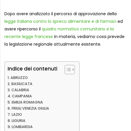
Dopo avere analizzato il percorso di approvazione della
legge italiana contro lo spreco alimentare e di farmaci
ed
avere ripercorso il
quadro normativo comunitario e la
recente legge francese
in materia, vediamo cosa prevede
la legislazione regionale attualmente esistente.
Indice dei contenuti
ABRUZZO
BASILICATA
CALABRIA
CAMPANIA
EMILIA ROMAGNA
FRIULI VENEZIA GIULIA
LAZIO
LIGURIA
LOMBARDIA