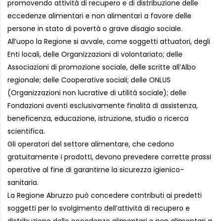
promovendo attività di recupero e di distribuzione delle
eccedenze alimentari e non alimentari a favore delle
persone in stato di povertà o grave disagio sociale.
All’uopo la Regione si avvale, come soggetti attuatori, degli
Enti locali, delle Organizzazioni di volontariato; delle
Associazioni di promozione sociale, delle scritte all’Albo
regionale; delle Cooperative sociali; delle ONLUS
(Organizzazioni non lucrative di utilità sociale); delle
Fondazioni aventi esclusivamente finalità di assistenza,
beneficenza, educazione, istruzione, studio o ricerca
scientifica.
Gli operatori del settore alimentare, che cedono
gratuitamente i prodotti, devono prevedere corrette prassi
operative al fine di garantirne la sicurezza igienico-
sanitaria.
La Regione Abruzzo può concedere contributi ai predetti
soggetti per lo svolgimento dell’attività di recupero e
distribuzione delle eccedenze alimentari e non alimentari a