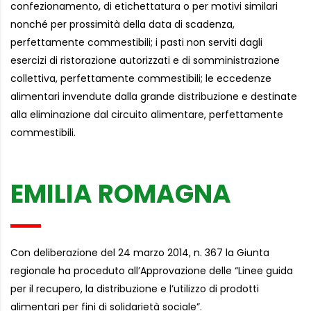
confezionamento, di etichettatura o per motivi similari
nonché per prossimità della data di scadenza,
perfettamente commestibili; i pasti non serviti dagli
esercizi di ristorazione autorizzati e di somministrazione
collettiva, perfettamente commestibili; le eccedenze
alimentari invendute dalla grande distribuzione e destinate
alla eliminazione dal circuito alimentare, perfettamente
commestibili.
EMILIA ROMAGNA
Con deliberazione del 24 marzo 2014, n. 367 la Giunta
regionale ha proceduto all’Approvazione delle “Linee guida
per il recupero, la distribuzione e l’utilizzo di prodotti
alimentari per fini di solidarietà sociale”.