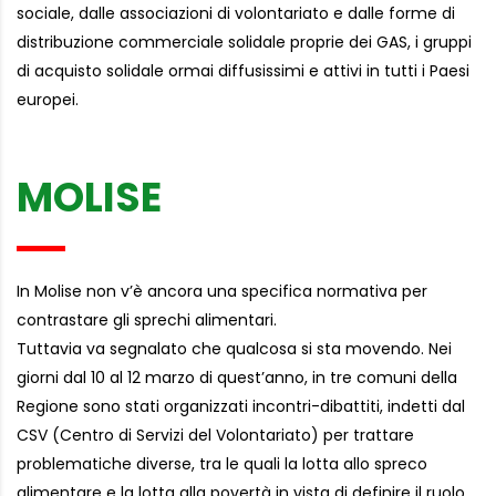
sociale, dalle associazioni di volontariato e dalle forme di
distribuzione commerciale solidale proprie dei GAS, i gruppi
di acquisto solidale ormai diffusissimi e attivi in tutti i Paesi
europei.
MOLISE
In Molise non v’è ancora una specifica normativa per
contrastare gli sprechi alimentari.
Tuttavia va segnalato che qualcosa si sta movendo. Nei
giorni dal 10 al 12 marzo di quest’anno, in tre comuni della
Regione sono stati organizzati incontri-dibattiti, indetti dal
CSV (Centro di Servizi del Volontariato) per trattare
problematiche diverse, tra le quali la lotta allo spreco
alimentare e la lotta alla povertà in vista di definire il ruolo