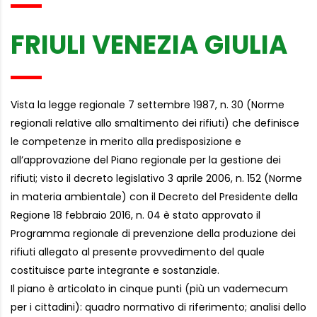
FRIULI VENEZIA GIULIA
Vista la legge regionale 7 settembre 1987, n. 30 (Norme
regionali relative allo smaltimento dei rifiuti) che definisce
le competenze in merito alla predisposizione e
all’approvazione del Piano regionale per la gestione dei
rifiuti; visto il decreto legislativo 3 aprile 2006, n. 152 (Norme
in materia ambientale) con il Decreto del Presidente della
Regione 18 febbraio 2016, n. 04 è stato approvato il
Programma regionale di prevenzione della produzione dei
rifiuti allegato al presente provvedimento del quale
costituisce parte integrante e sostanziale.
Il piano è articolato in cinque punti (più un vademecum
per i cittadini): quadro normativo di riferimento; analisi dello