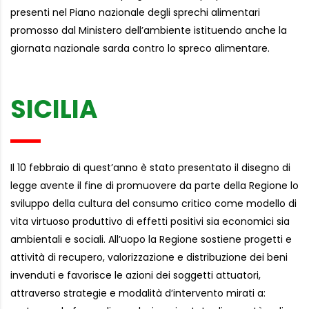
presenti nel Piano nazionale degli sprechi alimentari
promosso dal Ministero dell’ambiente istituendo anche la
giornata nazionale sarda contro lo spreco alimentare.
SICILIA
Il 10 febbraio di quest’anno è stato presentato il disegno di
legge avente il fine di promuovere da parte della Regione lo
sviluppo della cultura del consumo critico come modello di
vita virtuoso produttivo di effetti positivi sia economici sia
ambientali e sociali. All’uopo la Regione sostiene progetti e
attività di recupero, valorizzazione e distribuzione dei beni
invenduti e favorisce le azioni dei soggetti attuatori,
attraverso strategie e modalità d’intervento mirati a: