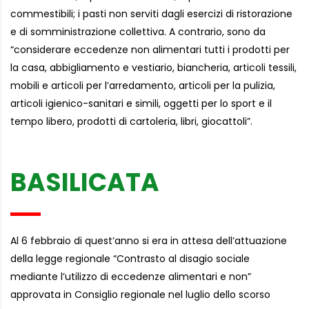
commestibili; i pasti non serviti dagli esercizi di ristorazione
e di somministrazione collettiva. A contrario, sono da
“considerare eccedenze non alimentari tutti i prodotti per
la casa, abbigliamento e vestiario, biancheria, articoli tessili,
mobili e articoli per l’arredamento, articoli per la pulizia,
articoli igienico-sanitari e simili, oggetti per lo sport e il
tempo libero, prodotti di cartoleria, libri, giocattoli”.
BASILICATA
Al 6 febbraio di quest’anno si era in attesa dell’attuazione
della legge regionale “Contrasto al disagio sociale
mediante l’utilizzo di eccedenze alimentari e non”
approvata in Consiglio regionale nel luglio dello scorso