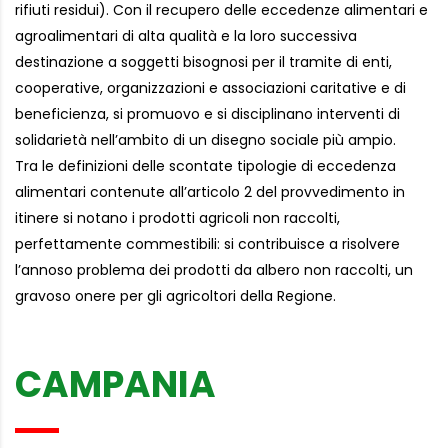
rifiuti residui). Con il recupero delle eccedenze alimentari e
agroalimentari di alta qualità e la loro successiva
destinazione a soggetti bisognosi per il tramite di enti,
cooperative, organizzazioni e associazioni caritative e di
beneficienza, si promuovo e si disciplinano interventi di
solidarietà nell’ambito di un disegno sociale più ampio.
Tra le definizioni delle scontate tipologie di eccedenza
alimentari contenute all’articolo 2 del provvedimento in
itinere si notano i prodotti agricoli non raccolti,
perfettamente commestibili: si contribuisce a risolvere
l’annoso problema dei prodotti da albero non raccolti, un
gravoso onere per gli agricoltori della Regione.
CAMPANIA