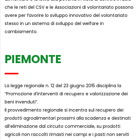
che le reti del CSV e le Associazioni di volontariato possono
avere per favorire lo sviluppo innovativo del volontariato
stesso in un sistema di sviluppo del welfare in
cambiamento.
PIEMONTE
La legge regionale n. 12 del 23 giugno 2015 disciplina la
“Promozione d’interventi di recupero e valorizzazione dei
beni invenduti”.
Il provvedimento regionale si incentra sul recupero dei
prodotti agroalimentari prossimi alla scadenza e destinati
all’eliminazione dal circuito commerciale, su prodotti
agricoli non raccolti rimasti nei campi e i pasti non serviti