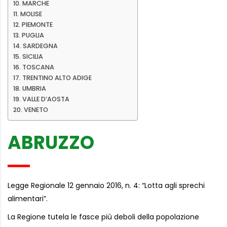
MARCHE
MOLISE
PIEMONTE
PUGLIA
SARDEGNA
SICILIA
TOSCANA
TRENTINO ALTO ADIGE
UMBRIA
VALLE D’AOSTA
VENETO
ABRUZZO
Legge Regionale 12 gennaio 2016, n. 4: “Lotta agli sprechi
alimentari”.
La Regione tutela le fasce più deboli della popolazione