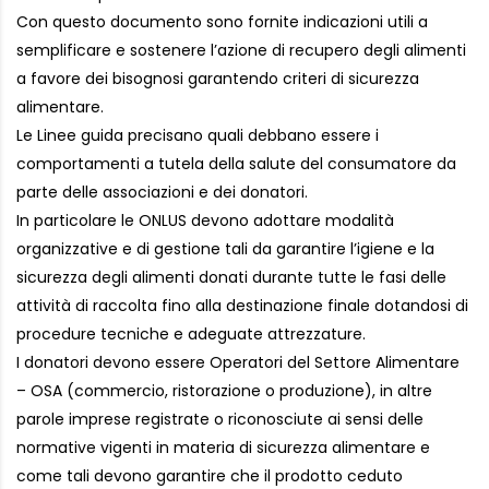
Con questo documento sono fornite indicazioni utili a
semplificare e sostenere l’azione di recupero degli alimenti
a favore dei bisognosi garantendo criteri di sicurezza
alimentare.
Le Linee guida precisano quali debbano essere i
comportamenti a tutela della salute del consumatore da
parte delle associazioni e dei donatori.
In particolare le ONLUS devono adottare modalità
organizzative e di gestione tali da garantire l’igiene e la
sicurezza degli alimenti donati durante tutte le fasi delle
attività di raccolta fino alla destinazione finale dotandosi di
procedure tecniche e adeguate attrezzature.
I donatori devono essere Operatori del Settore Alimentare
– OSA (commercio, ristorazione o produzione), in altre
parole imprese registrate o riconosciute ai sensi delle
normative vigenti in materia di sicurezza alimentare e
come tali devono garantire che il prodotto ceduto