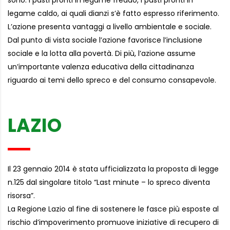
legame caldo, ai quali dianzi s’è fatto espresso riferimento.
L’azione presenta vantaggi a livello ambientale e sociale.
Dal punto di vista sociale l’azione favorisce l’inclusione
sociale e la lotta alla povertà. Di più, l’azione assume
un’importante valenza educativa della cittadinanza
riguardo ai temi dello spreco e del consumo consapevole.
LAZIO
Il 23 gennaio 2014 è stata ufficializzata la proposta di legge
n.125 dal singolare titolo “Last minute – lo spreco diventa
risorsa”.
La Regione Lazio al fine di sostenere le fasce più esposte al
rischio d’impoverimento promuove iniziative di recupero di