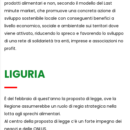
prodotti alimentari e non, secondo il modello del Last
minute market, che promuove una concreta azione di
sviluppo sostenibile locale con conseguenti benefici a
livello economico, sociale e ambientale sui territori dove
viene attivato, riducendo lo spreco e favorendo lo sviluppo
di una rete di solidarietà tra enti, imprese e associazioni no
profit.
LIGURIA
È del febbraio di quest’anno la proposta di legge, ove la
Regione assumerebbe un ruolo di regia strategica nella
lotta agli sprechi alimentari.
Al centro della proposta di legge c’è un forte impegno dei
negozi e delle ONLUS.