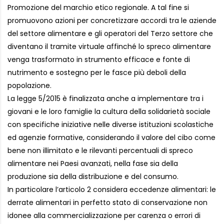
Promozione del marchio etico regionale. A tal fine si
promuovono azioni per concretizzare accordi tra le aziende
del settore alimentare e gli operatori del Terzo settore che
diventano il tramite virtuale affinché lo spreco alimentare
venga trasformato in strumento efficace e fonte di
nutrimento e sostegno per le fasce più deboli della
popolazione.
La legge 5/2015 è finalizzata anche a implementare tra i
giovani e le loro famiglie la cultura della solidarietà sociale
con specifiche iniziative nelle diverse istituzioni scolastiche
ed agenzie formative, considerando il valore del cibo come
bene non illimitato e le rilevanti percentuali di spreco
alimentare nei Paesi avanzati, nella fase sia della
produzione sia della distribuzione e del consumo.
In particolare l’articolo 2 considera eccedenze alimentari: le
derrate alimentari in perfetto stato di conservazione non
idonee alla commercializzazione per carenza o errori di