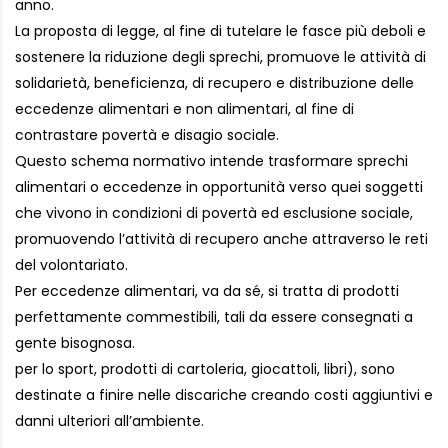
anno.
La proposta di legge, al fine di tutelare le fasce più deboli e
sostenere la riduzione degli sprechi, promuove le attività di
solidarietà, beneficienza, di recupero e distribuzione delle
eccedenze alimentari e non alimentari, al fine di
contrastare povertà e disagio sociale.
Questo schema normativo intende trasformare sprechi
alimentari o eccedenze in opportunità verso quei soggetti
che vivono in condizioni di povertà ed esclusione sociale,
promuovendo l’attività di recupero anche attraverso le reti
del volontariato.
Per eccedenze alimentari, va da sé, si tratta di prodotti
perfettamente commestibili, tali da essere consegnati a
gente bisognosa.
per lo sport, prodotti di cartoleria, giocattoli, libri), sono
destinate a finire nelle discariche creando costi aggiuntivi e
danni ulteriori all’ambiente.