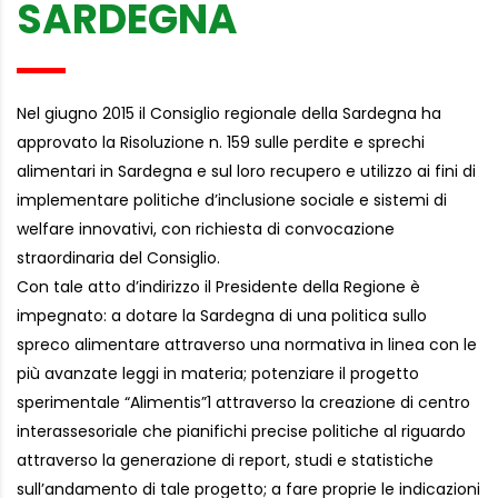
SARDEGNA
Nel giugno 2015 il Consiglio regionale della Sardegna ha
approvato la Risoluzione n. 159 sulle perdite e sprechi
alimentari in Sardegna e sul loro recupero e utilizzo ai fini di
implementare politiche d’inclusione sociale e sistemi di
welfare innovativi, con richiesta di convocazione
straordinaria del Consiglio.
Con tale atto d’indirizzo il Presidente della Regione è
impegnato: a dotare la Sardegna di una politica sullo
spreco alimentare attraverso una normativa in linea con le
più avanzate leggi in materia; potenziare il progetto
sperimentale “Alimentis”1 attraverso la creazione di centro
interassesoriale che pianifichi precise politiche al riguardo
attraverso la generazione di report, studi e statistiche
sull’andamento di tale progetto; a fare proprie le indicazioni