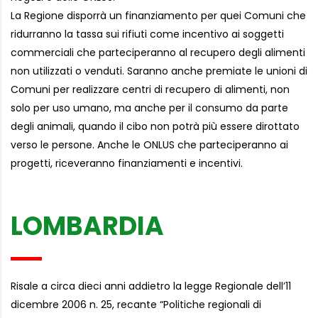
La Regione disporrà un finanziamento per quei Comuni che
ridurranno la tassa sui rifiuti come incentivo ai soggetti
commerciali che parteciperanno al recupero degli alimenti
non utilizzati o venduti. Saranno anche premiate le unioni di
Comuni per realizzare centri di recupero di alimenti, non
solo per uso umano, ma anche per il consumo da parte
degli animali, quando il cibo non potrà più essere dirottato
verso le persone. Anche le ONLUS che parteciperanno ai
progetti, riceveranno finanziamenti e incentivi.
LOMBARDIA
Risale a circa dieci anni addietro la legge Regionale dell’11
dicembre 2006 n. 25, recante “Politiche regionali di