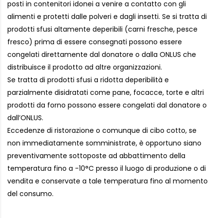
posti in contenitori idonei a venire a contatto con gli
alimenti e protetti dalle polveri e dagli insetti. Se si tratta di
prodotti sfusi altamente deperibili (carni fresche, pesce
fresco) prima di essere consegnati possono essere
congelati direttamente dal donatore o dalla ONLUS che
distribuisce il prodotto ad altre organizzazioni.
Se tratta di prodotti sfusi a ridotta deperibilità e
parzialmente disidratati come pane, focacce, torte e altri
prodotti da forno possono essere congelati dal donatore o
dall’ONLUS.
Eccedenze di ristorazione o comunque di cibo cotto, se
non immediatamente somministrate, è opportuno siano
preventivamente sottoposte ad abbattimento della
temperatura fino a -10°C presso il luogo di produzione o di
vendita e conservate a tale temperatura fino al momento
del consumo.