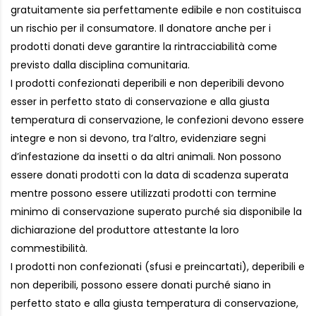
gratuitamente sia perfettamente edibile e non costituisca
un rischio per il consumatore. Il donatore anche per i
prodotti donati deve garantire la rintracciabilità come
previsto dalla disciplina comunitaria.
I prodotti confezionati deperibili e non deperibili devono
esser in perfetto stato di conservazione e alla giusta
temperatura di conservazione, le confezioni devono essere
integre e non si devono, tra l’altro, evidenziare segni
d’infestazione da insetti o da altri animali. Non possono
essere donati prodotti con la data di scadenza superata
mentre possono essere utilizzati prodotti con termine
minimo di conservazione superato purché sia disponibile la
dichiarazione del produttore attestante la loro
commestibilità.
I prodotti non confezionati (sfusi e preincartati), deperibili e
non deperibili, possono essere donati purché siano in
perfetto stato e alla giusta temperatura di conservazione,