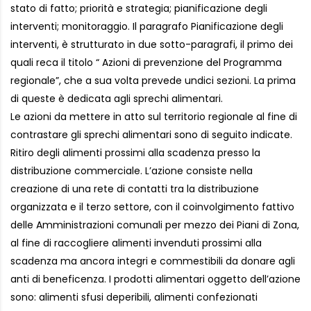
stato di fatto; priorità e strategia; pianificazione degli
interventi; monitoraggio. Il paragrafo Pianificazione degli
interventi, è strutturato in due sotto-paragrafi, il primo dei
quali reca il titolo “ Azioni di prevenzione del Programma
regionale”, che a sua volta prevede undici sezioni. La prima
di queste è dedicata agli sprechi alimentari.
Le azioni da mettere in atto sul territorio regionale al fine di
contrastare gli sprechi alimentari sono di seguito indicate.
Ritiro degli alimenti prossimi alla scadenza presso la
distribuzione commerciale. L’azione consiste nella
creazione di una rete di contatti tra la distribuzione
organizzata e il terzo settore, con il coinvolgimento fattivo
delle Amministrazioni comunali per mezzo dei Piani di Zona,
al fine di raccogliere alimenti invenduti prossimi alla
scadenza ma ancora integri e commestibili da donare agli
anti di beneficenza. I prodotti alimentari oggetto dell’azione
sono: alimenti sfusi deperibili, alimenti confezionati