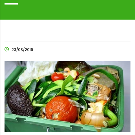
23/03/2016