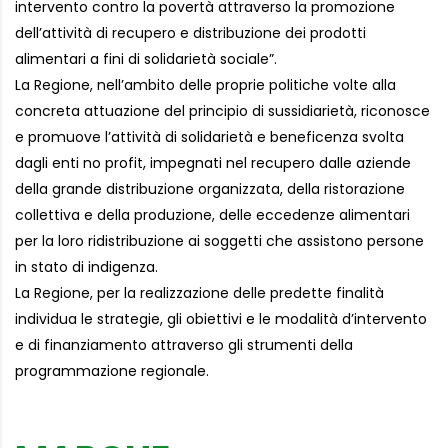
intervento contro la povertà attraverso la promozione
dell’attività di recupero e distribuzione dei prodotti
alimentari a fini di solidarietà sociale”.
La Regione, nell’ambito delle proprie politiche volte alla
concreta attuazione del principio di sussidiarietà, riconosce
e promuove l’attività di solidarietà e beneficenza svolta
dagli enti no profit, impegnati nel recupero dalle aziende
della grande distribuzione organizzata, della ristorazione
collettiva e della produzione, delle eccedenze alimentari
per la loro ridistribuzione ai soggetti che assistono persone
in stato di indigenza.
La Regione, per la realizzazione delle predette finalità
individua le strategie, gli obiettivi e le modalità d’intervento
e di finanziamento attraverso gli strumenti della
programmazione regionale.