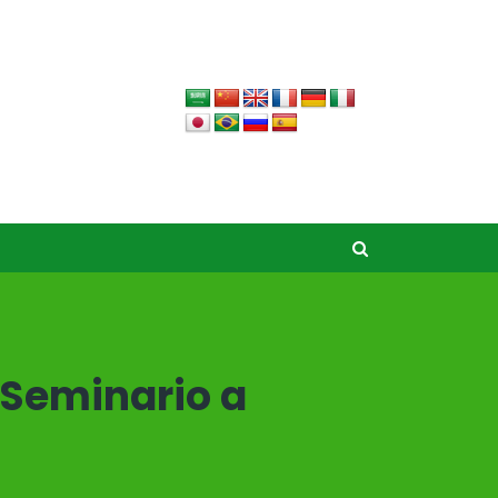
. Seminario a