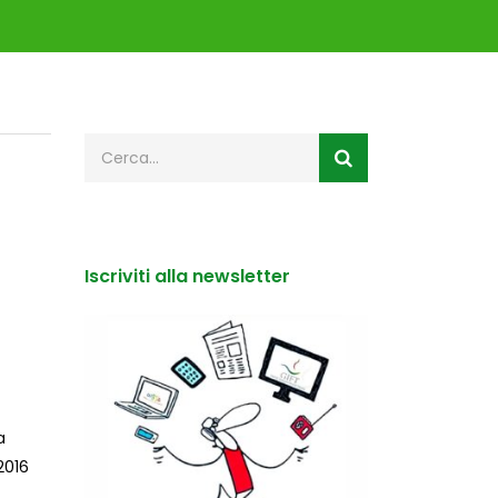
Iscriviti alla newsletter
a
2016